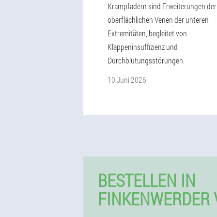
Krampfadern sind Erweiterungen der
oberflächlichen Venen der unteren
Extremitäten, begleitet von
Klappeninsuffizienz und
Durchblutungsstörungen.
10 Juni 2026
BESTELLEN IN
FINKENWERDER 