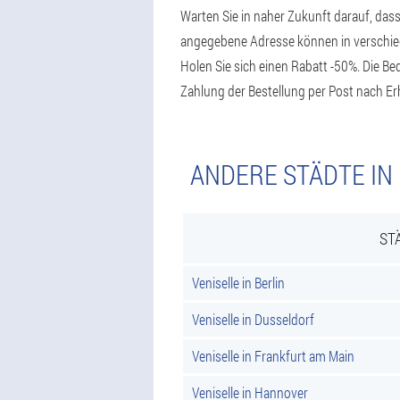
Warten Sie in naher Zukunft darauf, dass
angegebene Adresse können in verschiede
Holen Sie sich einen Rabatt -50%. Die B
Zahlung der Bestellung per Post nach Er
ANDERE STÄDTE IN
ST
Veniselle in Berlin
Veniselle in Dusseldorf
Veniselle in Frankfurt am Main
Veniselle in Hannover