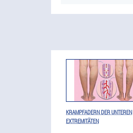
KRAMPFADERN DER UNTEREN
EXTREMITÄTEN