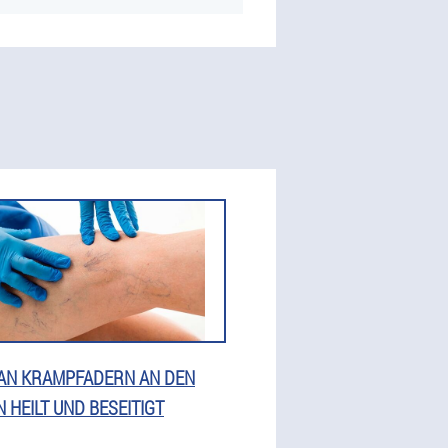
AN KRAMPFADERN AN DEN
N HEILT UND BESEITIGT