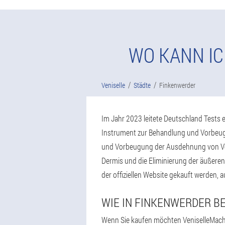
WO KANN IC
Veniselle
Städte
Finkenwerder
Im Jahr 2023 leitete Deutschland Tests e
Instrument zur Behandlung und Vorbeugu
und Vorbeugung der Ausdehnung von Vene
Dermis und die Eliminierung der äußeren
der offiziellen Website gekauft werden, a
WIE IN FINKENWERDER B
Wenn Sie kaufen möchten VeniselleMache