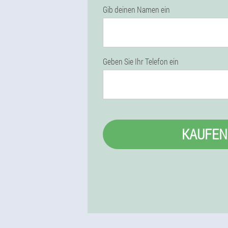
Gib deinen Namen ein
Geben Sie Ihr Telefon ein
KAUFEN