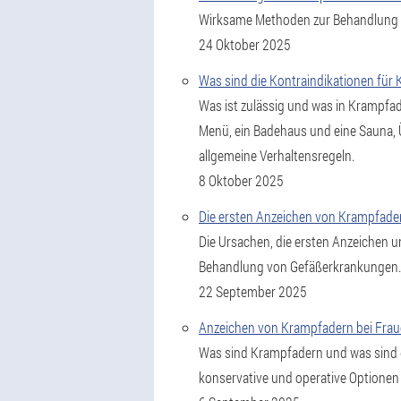
Wirksame Methoden zur Behandlung v
24 Oktober 2025
Was sind die Kontraindikationen für
Was ist zulässig und was in Krampfad
Menü, ein Badehaus und eine Sauna, 
allgemeine Verhaltensregeln.
8 Oktober 2025
Die ersten Anzeichen von Krampfade
Die Ursachen, die ersten Anzeichen 
Behandlung von Gefäßerkrankungen.
22 September 2025
Anzeichen von Krampfadern bei Fra
Was sind Krampfadern und was sind d
konservative und operative Optione