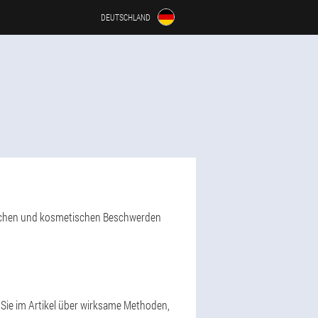
DEUTSCHLAND
rlichen und kosmetischen Beschwerden
ie im Artikel über wirksame Methoden,