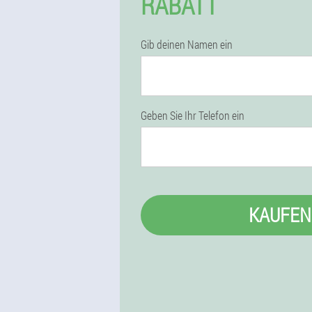
RABATT
Gib deinen Namen ein
Geben Sie Ihr Telefon ein
KAUFEN