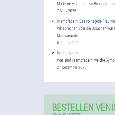
Moderne Methoden zur Behandlung vo
7 März 2025
Krampfadern: Das sollte jede Frau wi
Wir sprechen über die Ursachen von
Medikamente.
5 Januar 2024
Krampfadern
Was sind Krampfadern, welche Sympt
27 Dezember 2023
BESTELLEN VENI