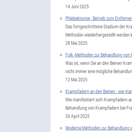
14 Juni 2025
Phlebektomie - Betrieb zum Entfern
Das fortgeschrittene Stadium der Kr
Methoden wiederhergestellt werden 
28 Mai 2025
Folk -Methoden zur Behandlung von
Was ist, wenn Sie an den Beinen Kramp
nicht immer eine mögliche Behandlun
12 Mai 2025
Krampfadern an den Beinen - wie ma
Wie manifestiert sich Krampfadern 
Behandlung von Krampfadern bei Fr
26 April 2025
Moderne Methoden zur Behandlung vo