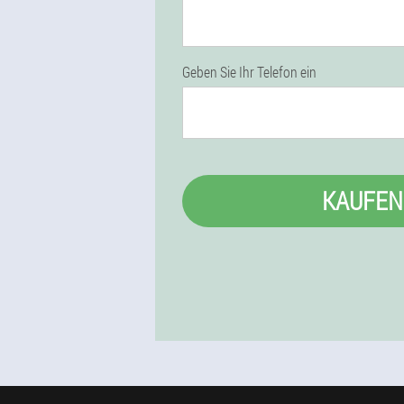
Geben Sie Ihr Telefon ein
KAUFEN