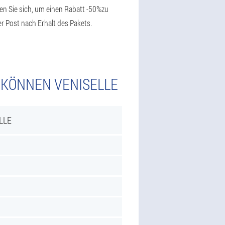
ilen Sie sich, um einen Rabatt -50%zu
r Post nach Erhalt des Pakets.
 KÖNNEN VENISELLE
LLE