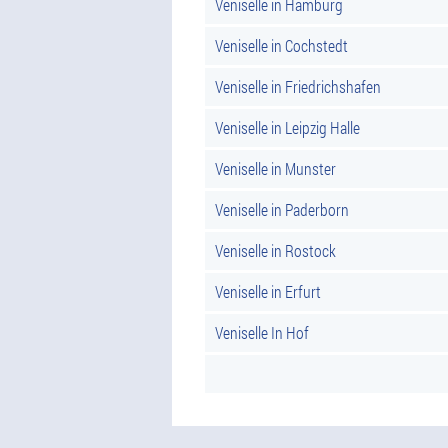
Veniselle in Hamburg
Veniselle in Cochstedt
Veniselle in Friedrichshafen
Veniselle in Leipzig Halle
Veniselle in Munster
Veniselle in Paderborn
Veniselle in Rostock
Veniselle in Erfurt
Veniselle In Hof