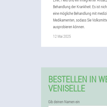
Behandlung der Krankheit. Es ist nic
eine mögliche Behandlung mit mediz
Medikamenten, sodass Sie Volksmitte
ausprobieren können.
12 Mai 2025
BESTELLEN IN 
VENISELLE
Gib deinen Namen ein