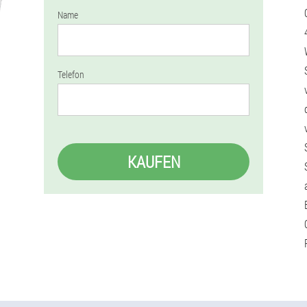
Name
Telefon
KAUFEN