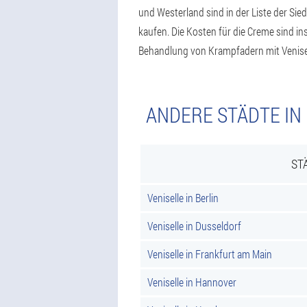
und Westerland sind in der Liste der Sied
kaufen. Die Kosten für die Creme sind i
Behandlung von Krampfadern mit Venisel
ANDERE STÄDTE IN
ST
Veniselle in Berlin
Veniselle in Dusseldorf
Veniselle in Frankfurt am Main
Veniselle in Hannover