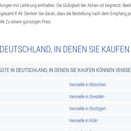
lungen mit Lieferung enthalten. Die Gültigkeit der Aktien ist begrenzt. Bee
nsgesamt € 49. Denken Sie daran, dass die Bestellung nach dem Empfang pe
le Zu einem günstigen Preis.
 DEUTSCHLAND, IN DENEN SIE KAUFEN
ÄDTE IN DEUTSCHLAND, IN DENEN SIE KAUFEN KÖNNEN VENISE
Veniselle in München
Veniselle in Dresden
Veniselle in Stuttgart
Veniselle in Köln