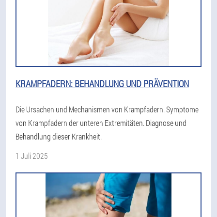
KRAMPFADERN: BEHANDLUNG UND PRÄVENTION
Die Ursachen und Mechanismen von Krampfadern. Symptome
von Krampfadern der unteren Extremitäten. Diagnose und
Behandlung dieser Krankheit.
1 Juli 2025