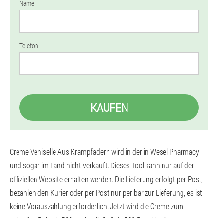
Name
Telefon
KAUFEN
Creme Veniselle Aus Krampfadern wird in der in Wesel Pharmacy
und sogar im Land nicht verkauft. Dieses Tool kann nur auf der
offiziellen Website erhalten werden. Die Lieferung erfolgt per Post,
bezahlen den Kurier oder per Post nur per bar zur Lieferung, es ist
keine Vorauszahlung erforderlich. Jetzt wird die Creme zum