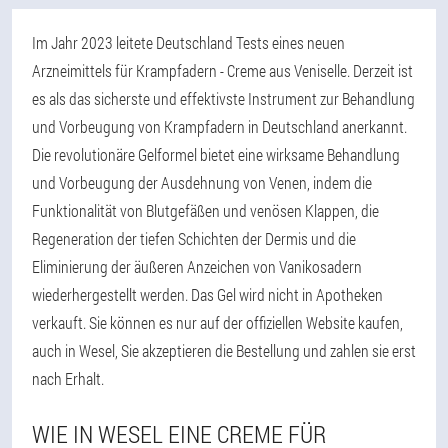
Im Jahr 2023 leitete Deutschland Tests eines neuen
Arzneimittels für Krampfadern - Creme aus Veniselle. Derzeit ist
es als das sicherste und effektivste Instrument zur Behandlung
und Vorbeugung von Krampfadern in Deutschland anerkannt.
Die revolutionäre Gelformel bietet eine wirksame Behandlung
und Vorbeugung der Ausdehnung von Venen, indem die
Funktionalität von Blutgefäßen und venösen Klappen, die
Regeneration der tiefen Schichten der Dermis und die
Eliminierung der äußeren Anzeichen von Vanikosadern
wiederhergestellt werden. Das Gel wird nicht in Apotheken
verkauft. Sie können es nur auf der offiziellen Website kaufen,
auch in Wesel, Sie akzeptieren die Bestellung und zahlen sie erst
nach Erhalt.
WIE IN WESEL EINE CREME FÜR