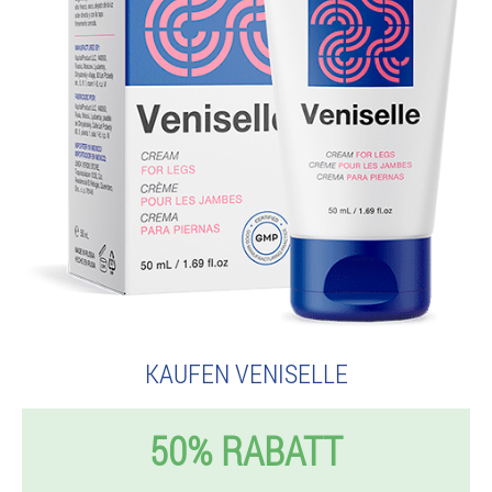
KAUFEN VENISELLE
50% RABATT