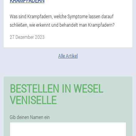
KRAMPFADERN
Was sind Krampfadern, welche Symptome lassen darauf
schließen, wie erkennt und behandelt man Krampfadern?
27 Dezember 2023
Alle Artikel
BESTELLEN IN WESEL
VENISELLE
Gib deinen Namen ein