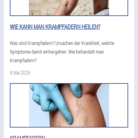
WIE KANN MAN KRAMPFADERN HEILEN?
Was sind Krampfadern? Ursachen der Krankheit, welche
Symptome damit einhergehen. Wie behandelt man
Krampfadern?
9 Mai 2026