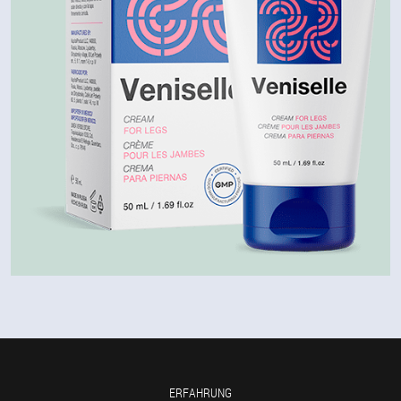
ERFAHRUNG