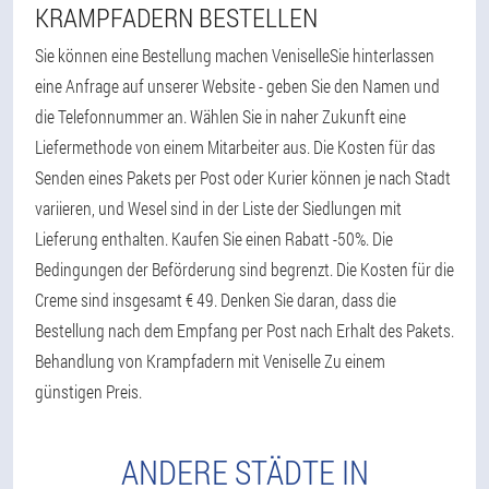
KRAMPFADERN BESTELLEN
Sie können eine Bestellung machen VeniselleSie hinterlassen
eine Anfrage auf unserer Website - geben Sie den Namen und
die Telefonnummer an. Wählen Sie in naher Zukunft eine
Liefermethode von einem Mitarbeiter aus. Die Kosten für das
Senden eines Pakets per Post oder Kurier können je nach Stadt
variieren, und Wesel sind in der Liste der Siedlungen mit
Lieferung enthalten. Kaufen Sie einen Rabatt -50%. Die
Bedingungen der Beförderung sind begrenzt. Die Kosten für die
Creme sind insgesamt € 49. Denken Sie daran, dass die
Bestellung nach dem Empfang per Post nach Erhalt des Pakets.
Behandlung von Krampfadern mit Veniselle Zu einem
günstigen Preis.
ANDERE STÄDTE IN