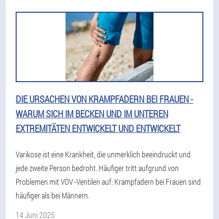
DIE URSACHEN VON KRAMPFADERN BEI FRAUEN -
WARUM SICH IM BECKEN UND IM UNTEREN
EXTREMITÄTEN ENTWICKELT UND ENTWICKELT
Varikose ist eine Krankheit, die unmerklich beeindruckt und
jede zweite Person bedroht. Häufiger tritt aufgrund von
Problemen mit VOV -Ventilen auf. Krampfadern bei Frauen sind
häufiger als bei Männern.
14 Juni 2025