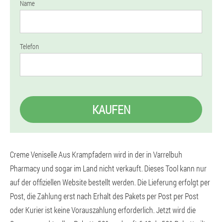
Name
Telefon
KAUFEN
Creme Veniselle Aus Krampfadern wird in der in Varrelbuh
Pharmacy und sogar im Land nicht verkauft. Dieses Tool kann nur
auf der offiziellen Website bestellt werden. Die Lieferung erfolgt per
Post, die Zahlung erst nach Erhalt des Pakets per Post per Post
oder Kurier ist keine Vorauszahlung erforderlich. Jetzt wird die