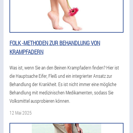
FOLK -METHODEN ZUR BEHANDLUNG VON
KRAMPFADERN
Was ist, wenn Sie an den Beinen Krampfadern finden? Hier ist
die Hauptsache Eifer, Fleiß und ein integrierter Ansatz zur
Behandlung der Krankheit. Es ist nicht immer eine mögliche
Behandlung mit medizinischen Medikamenten, sodass Sie
Volksmittel ausprobieren können.
12 Mai 2025