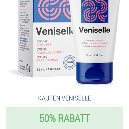
KAUFEN VENISELLE
50% RABATT