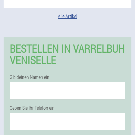
Alle Artikel
BESTELLEN IN VARRELBUH
VENISELLE
Gib deinen Namen ein
Geben Sie Ihr Telefon ein