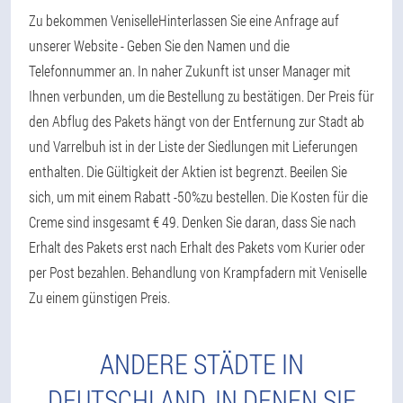
Zu bekommen VeniselleHinterlassen Sie eine Anfrage auf
unserer Website - Geben Sie den Namen und die
Telefonnummer an. In naher Zukunft ist unser Manager mit
Ihnen verbunden, um die Bestellung zu bestätigen. Der Preis für
den Abflug des Pakets hängt von der Entfernung zur Stadt ab
und Varrelbuh ist in der Liste der Siedlungen mit Lieferungen
enthalten. Die Gültigkeit der Aktien ist begrenzt. Beeilen Sie
sich, um mit einem Rabatt -50%zu bestellen. Die Kosten für die
Creme sind insgesamt € 49. Denken Sie daran, dass Sie nach
Erhalt des Pakets erst nach Erhalt des Pakets vom Kurier oder
per Post bezahlen. Behandlung von Krampfadern mit Veniselle
Zu einem günstigen Preis.
ANDERE STÄDTE IN
DEUTSCHLAND, IN DENEN SIE