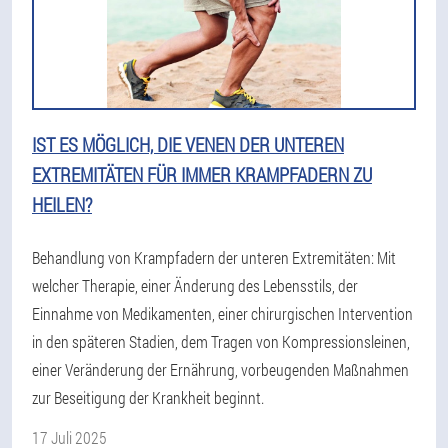
IST ES MÖGLICH, DIE VENEN DER UNTEREN
EXTREMITÄTEN FÜR IMMER KRAMPFADERN ZU
HEILEN?
Behandlung von Krampfadern der unteren Extremitäten: Mit
welcher Therapie, einer Änderung des Lebensstils, der
Einnahme von Medikamenten, einer chirurgischen Intervention
in den späteren Stadien, dem Tragen von Kompressionsleinen,
einer Veränderung der Ernährung, vorbeugenden Maßnahmen
zur Beseitigung der Krankheit beginnt.
17 Juli 2025