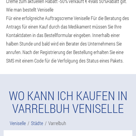
Creme zum aktuellen Rabatt -50% verkauft € 49als 50%Rabatt gilt.
Wie man bestellt Veniselle
Für eine erfolgreiche Auftragscreme Veniselle Für die Beratung des
Antrags für einen Kauf durch das Medikament müssen Sie Ihre
Kontaktdaten in das Bestellformular eingeben. Innerhalb einer
halben Stunde und bald wird ein Berater des Unternehmens Sie
anrufen. Nach der Registrierung der Bestellung erhalten Sie eine
SMS mit einem Code für die Verfolgung des Status eines Pakets.
WO KANN ICH KAUFEN IN
VARRELBUH VENISELLE
Veniselle
Städte
Varrelbuh