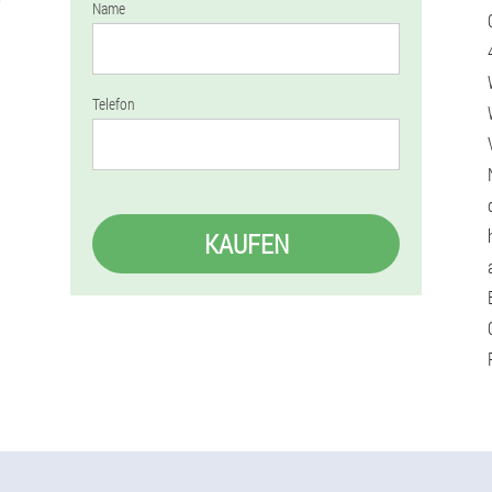
Name
Telefon
KAUFEN