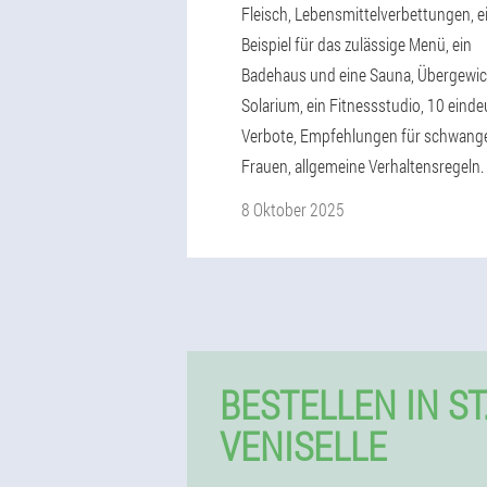
Fleisch, Lebensmittelverbettungen, e
Beispiel für das zulässige Menü, ein
Badehaus und eine Sauna, Übergewich
Solarium, ein Fitnessstudio, 10 einde
Verbote, Empfehlungen für schwang
Frauen, allgemeine Verhaltensregeln.
8 Oktober 2025
BESTELLEN IN ST
VENISELLE