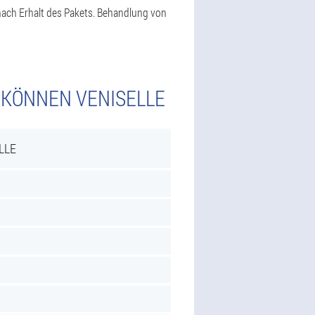
 nach Erhalt des Pakets. Behandlung von
 KÖNNEN VENISELLE
LLE