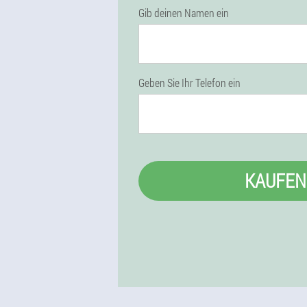
Gib deinen Namen ein
Geben Sie Ihr Telefon ein
KAUFEN