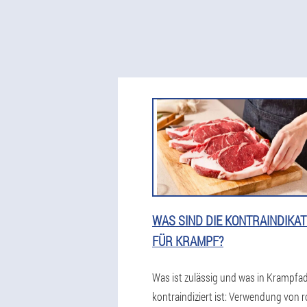
WAS SIND DIE KONTRAINDIKA
FÜR KRAMPF?
Was ist zulässig und was in Krampfa
kontraindiziert ist: Verwendung von 