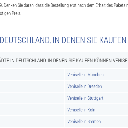
9. Denken Sie daran, dass die Bestellung erst nach dem Erhalt des Pakets
tigen Preis.
 DEUTSCHLAND, IN DENEN SIE KAUFEN
ÄDTE IN DEUTSCHLAND, IN DENEN SIE KAUFEN KÖNNEN VENISE
Veniselle in München
Veniselle in Dresden
Veniselle in Stuttgart
Veniselle in Köln
Veniselle in Bremen