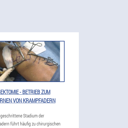
EKTOMIE - BETRIEB ZUM
ERNEN VON KRAMPFADERN
tgeschrittene Stadium der
dern führt häufig zu chirurgischen