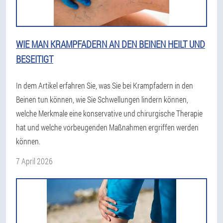
WIE MAN KRAMPFADERN AN DEN BEINEN HEILT UND
BESEITIGT
In dem Artikel erfahren Sie, was Sie bei Krampfadern in den
Beinen tun können, wie Sie Schwellungen lindern können,
welche Merkmale eine konservative und chirurgische Therapie
hat und welche vorbeugenden Maßnahmen ergriffen werden
können.
7 April 2026