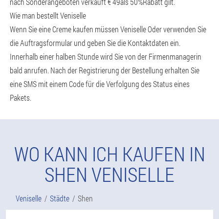
nach Sonderangeboten verkauft € 49als 50%Rabatt gilt.
Wie man bestellt Veniselle
Wenn Sie eine Creme kaufen müssen Veniselle Oder verwenden Sie
die Auftragsformular und geben Sie die Kontaktdaten ein.
Innerhalb einer halben Stunde wird Sie von der Firmenmanagerin
bald anrufen. Nach der Registrierung der Bestellung erhalten Sie
eine SMS mit einem Code für die Verfolgung des Status eines
Pakets.
WO KANN ICH KAUFEN IN
SHEN VENISELLE
Veniselle
Städte
Shen