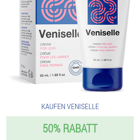
KAUFEN VENISELLE
50% RABATT