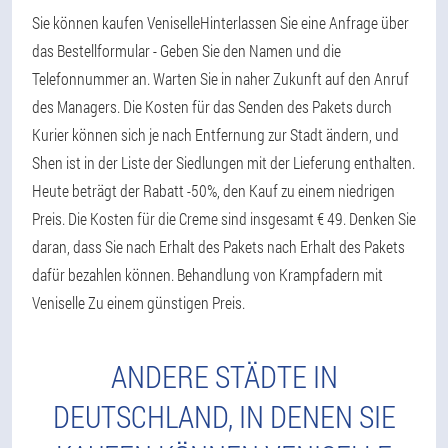
Sie können kaufen VeniselleHinterlassen Sie eine Anfrage über
das Bestellformular - Geben Sie den Namen und die
Telefonnummer an. Warten Sie in naher Zukunft auf den Anruf
des Managers. Die Kosten für das Senden des Pakets durch
Kurier können sich je nach Entfernung zur Stadt ändern, und
Shen ist in der Liste der Siedlungen mit der Lieferung enthalten.
Heute beträgt der Rabatt -50%, den Kauf zu einem niedrigen
Preis. Die Kosten für die Creme sind insgesamt € 49. Denken Sie
daran, dass Sie nach Erhalt des Pakets nach Erhalt des Pakets
dafür bezahlen können. Behandlung von Krampfadern mit
Veniselle Zu einem günstigen Preis.
ANDERE STÄDTE IN
DEUTSCHLAND, IN DENEN SIE