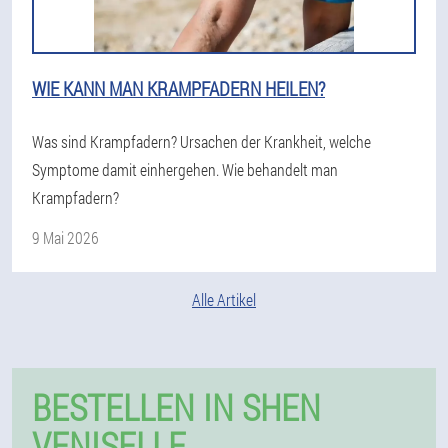
WIE KANN MAN KRAMPFADERN HEILEN?
Was sind Krampfadern? Ursachen der Krankheit, welche
Symptome damit einhergehen. Wie behandelt man
Krampfadern?
9 Mai 2026
Alle Artikel
BESTELLEN IN SHEN
VENISELLE