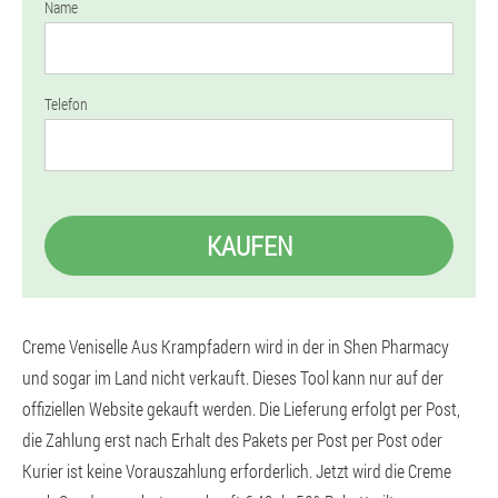
Name
Telefon
KAUFEN
Creme Veniselle Aus Krampfadern wird in der in Shen Pharmacy
und sogar im Land nicht verkauft. Dieses Tool kann nur auf der
offiziellen Website gekauft werden. Die Lieferung erfolgt per Post,
die Zahlung erst nach Erhalt des Pakets per Post per Post oder
Kurier ist keine Vorauszahlung erforderlich. Jetzt wird die Creme