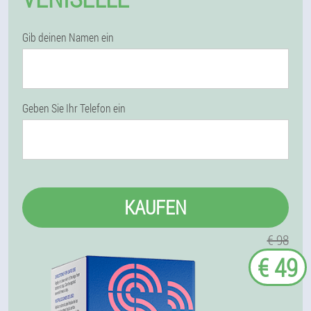
Gib deinen Namen ein
Geben Sie Ihr Telefon ein
KAUFEN
€ 98
€ 49