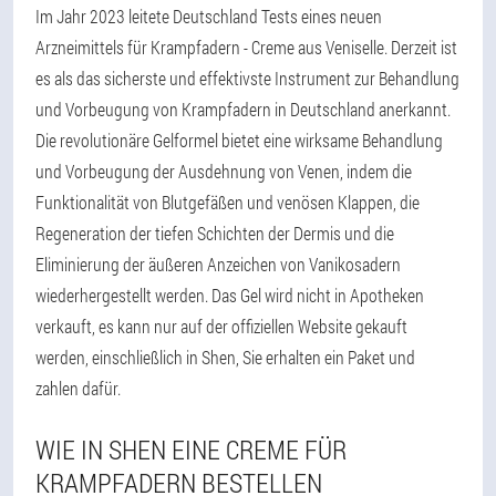
Im Jahr 2023 leitete Deutschland Tests eines neuen
Arzneimittels für Krampfadern - Creme aus Veniselle. Derzeit ist
es als das sicherste und effektivste Instrument zur Behandlung
und Vorbeugung von Krampfadern in Deutschland anerkannt.
Die revolutionäre Gelformel bietet eine wirksame Behandlung
und Vorbeugung der Ausdehnung von Venen, indem die
Funktionalität von Blutgefäßen und venösen Klappen, die
Regeneration der tiefen Schichten der Dermis und die
Eliminierung der äußeren Anzeichen von Vanikosadern
wiederhergestellt werden. Das Gel wird nicht in Apotheken
verkauft, es kann nur auf der offiziellen Website gekauft
werden, einschließlich in Shen, Sie erhalten ein Paket und
zahlen dafür.
WIE IN SHEN EINE CREME FÜR
KRAMPFADERN BESTELLEN