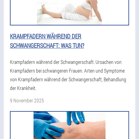
KRAMPFADERN WÄHREND DER
SCHWANGERSCHAFT: WAS TUN?
Krampfadern während der Schwangerschaft. Ursachen von
Krampfadern bei schwangeren Frauen. Arten und Symptome
von Krampfadern während der Schwangerschaft, Behandlung
der Krankheit.
9 November 2025