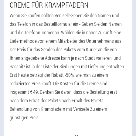
CREME FÜR KRAMPFADERN
Wenn Sie kaufen sollten VeniselleGeben Sie den Namen und
das Telefon in das Bestellformular ein - Geben Sie den Namen
und die Telefonnummer an. Wählen Sie in naher Zukunft eine
Liefermethode von einem Mitarbeiter des Unternehmens aus.
Der Preis für das Senden des Pakets vom Kurier an die von
Ihnen angegebene Adresse kann je nach Stadt variieren, und
Sassnitz ist in der Liste der Siedlungen mit Lieferung enthalten.
Erst heute beträgt der Rabatt -50%, wie man zu einem
reduzierten Preis kauft. Die Kosten für die Creme sind
insgesamt € 49. Denken Sie daran, dass die Bestellung erst
nach dem Erhalt des Pakets nach Erhalt des Pakets.
Behandlung von Krampfadern mit Veniselle Zu einem
günstigen Preis.