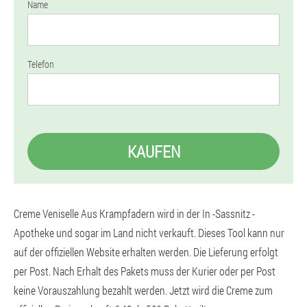
Name
Telefon
KAUFEN
Creme Veniselle Aus Krampfadern wird in der In -Sassnitz -
Apotheke und sogar im Land nicht verkauft. Dieses Tool kann nur
auf der offiziellen Website erhalten werden. Die Lieferung erfolgt
per Post. Nach Erhalt des Pakets muss der Kurier oder per Post
keine Vorauszahlung bezahlt werden. Jetzt wird die Creme zum