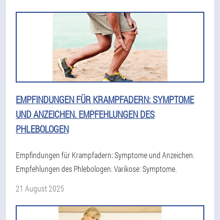
EMPFINDUNGEN FÜR KRAMPFADERN: SYMPTOME
UND ANZEICHEN. EMPFEHLUNGEN DES
PHLEBOLOGEN
Empfindungen für Krampfadern: Symptome und Anzeichen.
Empfehlungen des Phlebologen. Varikose: Symptome.
21 August 2025