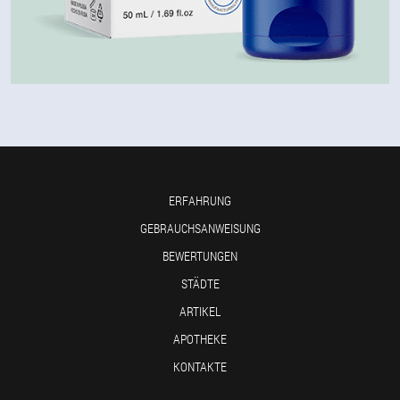
ERFAHRUNG
GEBRAUCHSANWEISUNG
BEWERTUNGEN
STÄDTE
ARTIKEL
APOTHEKE
KONTAKTE