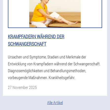
KRAMPFADERN WÄHREND DER
SCHWANGERSCHAFT
Ursachen und Symptome, Stadien und Merkmale der
Entwicklung von Krampfadern während der Schwangerschaft.
Diagnosemöglichkeiten und Behandlungsmethoden,
vorbeugende Maßnahmen. Krankheitsgefahr.
27 November 2025
Alle Artikel