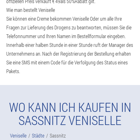
offiziellen Preis verkauft € 49als 50%Rabatt gilt.
Wie man bestellt Veniselle
Sie können eine Creme bekommen Veniselle Oder um alle Ihre
Fragen zur Lieferung des Drogens zu beantworten, müssen Sie die
Telefonnummer und Ihren Namen im Bestellformular eingeben.
Innerhalb einer halben Stunde in einer Stunde ruft der Manager des
Unternehmens an. Nach der Registrierung der Bestellung erhalten
Sie eine SMS mit einem Code für die Verfolgung des Status eines
Pakets.
WO KANN ICH KAUFEN IN
SASSNITZ VENISELLE
Veniselle
Städte
Sassnitz