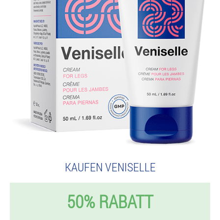
KAUFEN VENISELLE
50% RABATT