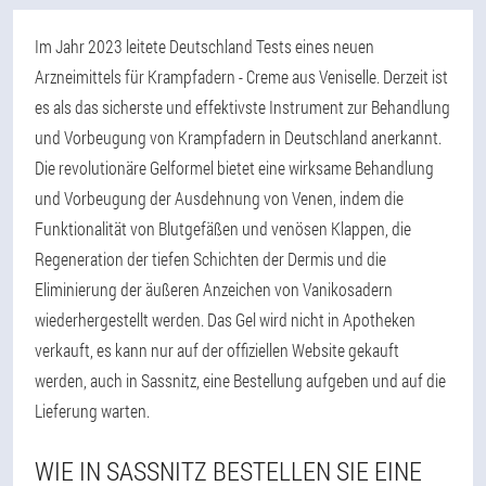
Im Jahr 2023 leitete Deutschland Tests eines neuen
Arzneimittels für Krampfadern - Creme aus Veniselle. Derzeit ist
es als das sicherste und effektivste Instrument zur Behandlung
und Vorbeugung von Krampfadern in Deutschland anerkannt.
Die revolutionäre Gelformel bietet eine wirksame Behandlung
und Vorbeugung der Ausdehnung von Venen, indem die
Funktionalität von Blutgefäßen und venösen Klappen, die
Regeneration der tiefen Schichten der Dermis und die
Eliminierung der äußeren Anzeichen von Vanikosadern
wiederhergestellt werden. Das Gel wird nicht in Apotheken
verkauft, es kann nur auf der offiziellen Website gekauft
werden, auch in Sassnitz, eine Bestellung aufgeben und auf die
Lieferung warten.
WIE IN SASSNITZ BESTELLEN SIE EINE