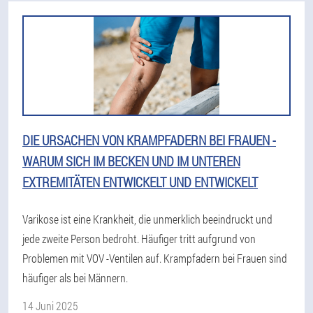
DIE URSACHEN VON KRAMPFADERN BEI FRAUEN -
WARUM SICH IM BECKEN UND IM UNTEREN
EXTREMITÄTEN ENTWICKELT UND ENTWICKELT
Varikose ist eine Krankheit, die unmerklich beeindruckt und
jede zweite Person bedroht. Häufiger tritt aufgrund von
Problemen mit VOV -Ventilen auf. Krampfadern bei Frauen sind
häufiger als bei Männern.
14 Juni 2025