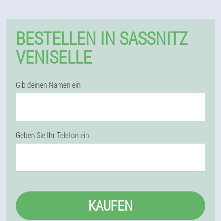
BESTELLEN IN SASSNITZ
VENISELLE
Gib deinen Namen ein
Geben Sie Ihr Telefon ein
KAUFEN