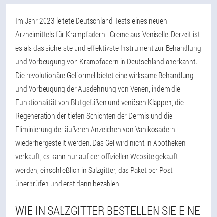
Im Jahr 2023 leitete Deutschland Tests eines neuen
Arzneimittels für Krampfadern - Creme aus Veniselle. Derzeit ist
es als das sicherste und effektivste Instrument zur Behandlung
und Vorbeugung von Krampfadern in Deutschland anerkannt.
Die revolutionäre Gelformel bietet eine wirksame Behandlung
und Vorbeugung der Ausdehnung von Venen, indem die
Funktionalität von Blutgefäßen und venösen Klappen, die
Regeneration der tiefen Schichten der Dermis und die
Eliminierung der äußeren Anzeichen von Vanikosadern
wiederhergestellt werden. Das Gel wird nicht in Apotheken
verkauft, es kann nur auf der offiziellen Website gekauft
werden, einschließlich in Salzgitter, das Paket per Post
überprüfen und erst dann bezahlen.
WIE IN SALZGITTER BESTELLEN SIE EINE