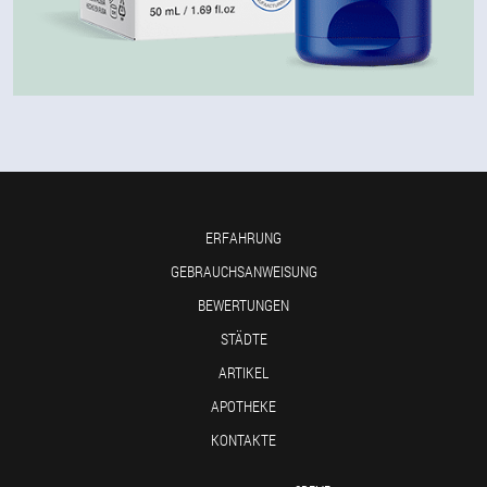
ERFAHRUNG
GEBRAUCHSANWEISUNG
BEWERTUNGEN
STÄDTE
ARTIKEL
APOTHEKE
KONTAKTE