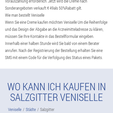
Vorauszahlung erforderlich. Jetzt wird die Creme nach
Sonderangeboten verkauft € 49als 50%Rabatt gilt.
Wie man bestellt Veniselle
Wenn Sie eine Creme kaufen möchten Veniselle Um die Reihenfolge
und das Design der Abgabe an die Arzneimitteladresse zu klären,
müssen Sie Ihre Kontakte in das Bestellformular eingeben.
Innerhalb einer halben Stunde wird Sie bald von einem Berater
anrufen. Nach der Registrierung der Bestellung erhalten Sie eine
SMS mit einem Code für die Verfolgung des Status eines Pakets.
WO KANN ICH KAUFEN IN
SALZGITTER VENISELLE
Veniselle
Städte
Salzgitter