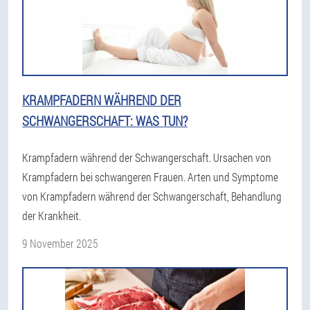
KRAMPFADERN WÄHREND DER
SCHWANGERSCHAFT: WAS TUN?
Krampfadern während der Schwangerschaft. Ursachen von
Krampfadern bei schwangeren Frauen. Arten und Symptome
von Krampfadern während der Schwangerschaft, Behandlung
der Krankheit.
9 November 2025