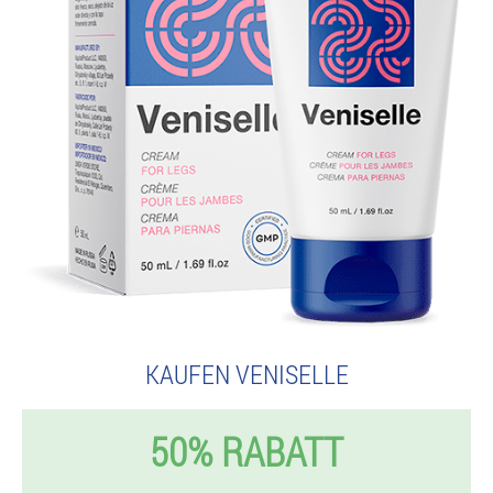
KAUFEN VENISELLE
50% RABATT