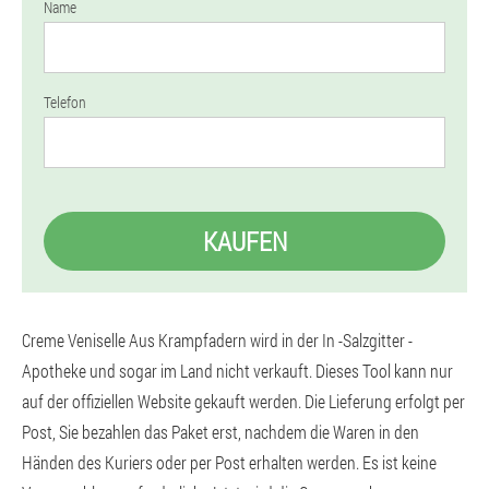
Name
Telefon
KAUFEN
Creme Veniselle Aus Krampfadern wird in der In -Salzgitter -
Apotheke und sogar im Land nicht verkauft. Dieses Tool kann nur
auf der offiziellen Website gekauft werden. Die Lieferung erfolgt per
Post, Sie bezahlen das Paket erst, nachdem die Waren in den
Händen des Kuriers oder per Post erhalten werden. Es ist keine