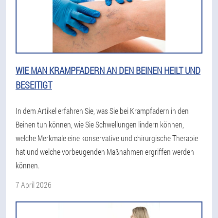
WIE MAN KRAMPFADERN AN DEN BEINEN HEILT UND
BESEITIGT
In dem Artikel erfahren Sie, was Sie bei Krampfadern in den
Beinen tun können, wie Sie Schwellungen lindern können,
welche Merkmale eine konservative und chirurgische Therapie
hat und welche vorbeugenden Maßnahmen ergriffen werden
können.
7 April 2026