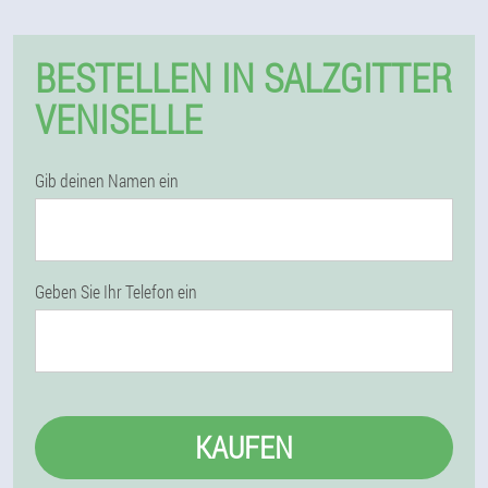
BESTELLEN IN SALZGITTER
VENISELLE
Gib deinen Namen ein
Geben Sie Ihr Telefon ein
KAUFEN