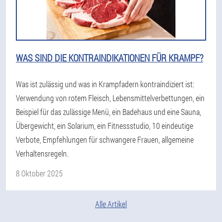
WAS SIND DIE KONTRAINDIKATIONEN FÜR KRAMPF?
Was ist zulässig und was in Krampfadern kontraindiziert ist:
Verwendung von rotem Fleisch, Lebensmittelverbettungen, ein
Beispiel für das zulässige Menü, ein Badehaus und eine Sauna,
Übergewicht, ein Solarium, ein Fitnessstudio, 10 eindeutige
Verbote, Empfehlungen für schwangere Frauen, allgemeine
Verhaltensregeln.
8 Oktober 2025
Alle Artikel