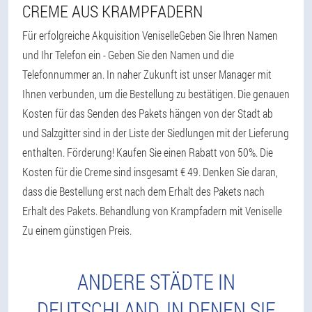
CREME AUS KRAMPFADERN
Für erfolgreiche Akquisition VeniselleGeben Sie Ihren Namen
und Ihr Telefon ein - Geben Sie den Namen und die
Telefonnummer an. In naher Zukunft ist unser Manager mit
Ihnen verbunden, um die Bestellung zu bestätigen. Die genauen
Kosten für das Senden des Pakets hängen von der Stadt ab
und Salzgitter sind in der Liste der Siedlungen mit der Lieferung
enthalten. Förderung! Kaufen Sie einen Rabatt von 50%. Die
Kosten für die Creme sind insgesamt € 49. Denken Sie daran,
dass die Bestellung erst nach dem Erhalt des Pakets nach
Erhalt des Pakets. Behandlung von Krampfadern mit Veniselle
Zu einem günstigen Preis.
ANDERE STÄDTE IN
DEUTSCHLAND, IN DENEN SIE