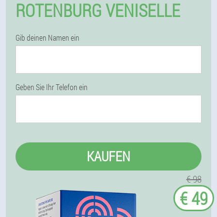
ROTENBURG VENISELLE
Gib deinen Namen ein
Geben Sie Ihr Telefon ein
KAUFEN
€ 98
€ 49