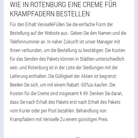
WIE IN ROTENBURG EINE CREME FÜR
KRAMPFADERN BESTELLEN
Für den Erhalt VeniselleFüllen Sie die einfache Form der
Bestellung auf der Website aus - Geben Sie den Namen und die
Telefonnummer an. In naher Zukunft ist unser Manager mit
Ihnen verbunden, um die Bestellung zu bestätigen. Die Kosten
für das Senden des Pakets können in Städten unterschiedlich
sein, und Rotenburg ist in der Liste der Siedlungen mit der
Lieferung enthalten. Die Gültigkeit der Aktien ist begrenzt.
Beeilen Sie sich, um mit einem Rabatt -50%zu kaufen. Die
Kosten für die Creme sind insgesamt € 49. Denken Sie daran,
dass Sie nach Erhalt des Pakets erst nach Erhalt des Pakets
vom Kurier oder per Post bezahlen. Behandlung von
Krampfadern mit Veniselle Zu einem günstigen Preis.