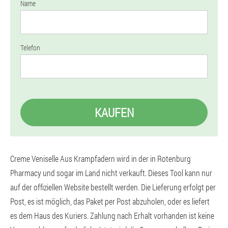
Name
Telefon
KAUFEN
Creme Veniselle Aus Krampfadern wird in der in Rotenburg
Pharmacy und sogar im Land nicht verkauft. Dieses Tool kann nur
auf der offiziellen Website bestellt werden. Die Lieferung erfolgt per
Post, es ist möglich, das Paket per Post abzuholen, oder es liefert
es dem Haus des Kuriers. Zahlung nach Erhalt vorhanden ist keine