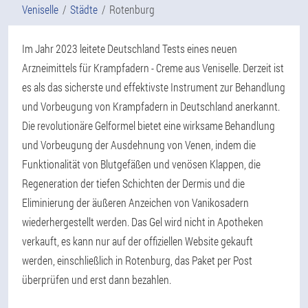
Veniselle
Städte
Rotenburg
Im Jahr 2023 leitete Deutschland Tests eines neuen
Arzneimittels für Krampfadern - Creme aus Veniselle. Derzeit ist
es als das sicherste und effektivste Instrument zur Behandlung
und Vorbeugung von Krampfadern in Deutschland anerkannt.
Die revolutionäre Gelformel bietet eine wirksame Behandlung
und Vorbeugung der Ausdehnung von Venen, indem die
Funktionalität von Blutgefäßen und venösen Klappen, die
Regeneration der tiefen Schichten der Dermis und die
Eliminierung der äußeren Anzeichen von Vanikosadern
wiederhergestellt werden. Das Gel wird nicht in Apotheken
verkauft, es kann nur auf der offiziellen Website gekauft
werden, einschließlich in Rotenburg, das Paket per Post
überprüfen und erst dann bezahlen.