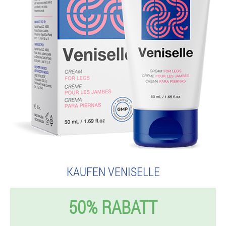
KAUFEN VENISELLE
50% RABATT