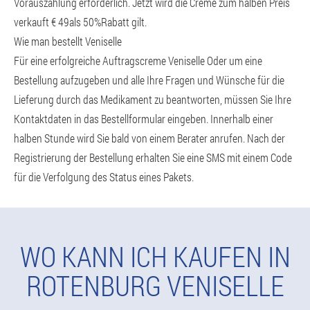
Vorauszahlung erforderlich. Jetzt wird die Creme zum halben Preis
verkauft € 49als 50%Rabatt gilt.
Wie man bestellt Veniselle
Für eine erfolgreiche Auftragscreme Veniselle Oder um eine
Bestellung aufzugeben und alle Ihre Fragen und Wünsche für die
Lieferung durch das Medikament zu beantworten, müssen Sie Ihre
Kontaktdaten in das Bestellformular eingeben. Innerhalb einer
halben Stunde wird Sie bald von einem Berater anrufen. Nach der
Registrierung der Bestellung erhalten Sie eine SMS mit einem Code
für die Verfolgung des Status eines Pakets.
WO KANN ICH KAUFEN IN
ROTENBURG VENISELLE