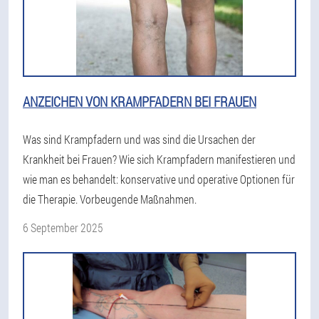
ANZEICHEN VON KRAMPFADERN BEI FRAUEN
Was sind Krampfadern und was sind die Ursachen der
Krankheit bei Frauen? Wie sich Krampfadern manifestieren und
wie man es behandelt: konservative und operative Optionen für
die Therapie. Vorbeugende Maßnahmen.
6 September 2025