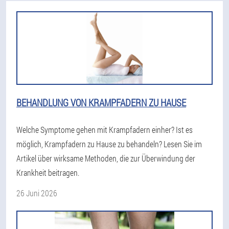
BEHANDLUNG VON KRAMPFADERN ZU HAUSE
Welche Symptome gehen mit Krampfadern einher? Ist es
möglich, Krampfadern zu Hause zu behandeln? Lesen Sie im
Artikel über wirksame Methoden, die zur Überwindung der
Krankheit beitragen.
26 Juni 2026