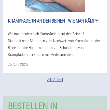
KRAMPFADERN AN DEN BEINEN - WIE MAN KÄMPFT
Wie manifestiert sich Krampfadern auf den Beinen?
Diagnostische Methoden zum Nachweis von Krampfadern der
Beine und die Hauptmethoden zur Behandlung von
Krampfadern bei Frauen mit Medikamenten.
26 April 2025
Alle Artikel
BESTELLEN IN