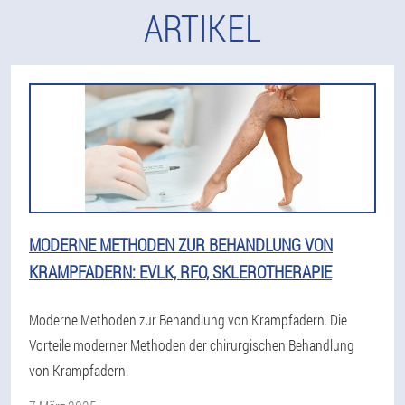
ARTIKEL
MODERNE METHODEN ZUR BEHANDLUNG VON
KRAMPFADERN: EVLK, RFO, SKLEROTHERAPIE
Moderne Methoden zur Behandlung von Krampfadern. Die
Vorteile moderner Methoden der chirurgischen Behandlung
von Krampfadern.