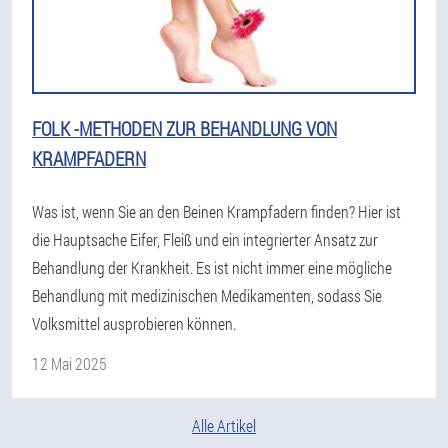
FOLK -METHODEN ZUR BEHANDLUNG VON
KRAMPFADERN
Was ist, wenn Sie an den Beinen Krampfadern finden? Hier ist
die Hauptsache Eifer, Fleiß und ein integrierter Ansatz zur
Behandlung der Krankheit. Es ist nicht immer eine mögliche
Behandlung mit medizinischen Medikamenten, sodass Sie
Volksmittel ausprobieren können.
12 Mai 2025
Alle Artikel