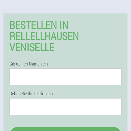
BESTELLEN IN
RELLELLHAUSEN
VENISELLE
Gib deinen Namen ein
Geben Sie Ihr Telefon ein