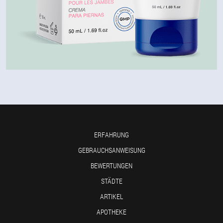
ERFAHRUNG
GEBRAUCHSANWEISUNG
BEWERTUNGEN
STÄDTE
ARTIKEL
APOTHEKE