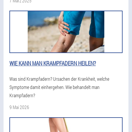
7 März 2025
WIE KANN MAN KRAMPFADERN HEILEN?
Was sind Krampfadern? Ursachen der Krankheit, welche
Symptome damit einhergehen. Wie behandelt man
Krampfadern?
9 Mai 2026