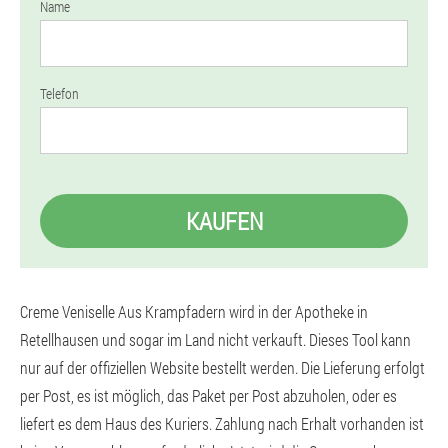
Name
Telefon
KAUFEN
Creme Veniselle Aus Krampfadern wird in der Apotheke in
Retellhausen und sogar im Land nicht verkauft. Dieses Tool kann
nur auf der offiziellen Website bestellt werden. Die Lieferung erfolgt
per Post, es ist möglich, das Paket per Post abzuholen, oder es
liefert es dem Haus des Kuriers. Zahlung nach Erhalt vorhanden ist