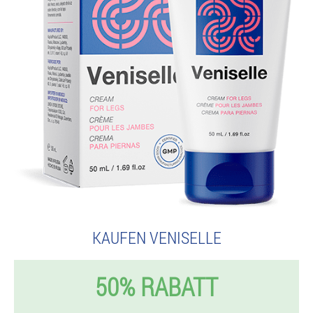
KAUFEN VENISELLE
50% RABATT