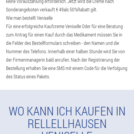
keine Vorauszahlung erforderlich. Jetzt wird die Creme nach
Sonderangeboten verkauft € 49als 50%Rabatt gilt.
Wie man bestellt Veniselle
Für eine erfolgreiche Kaufcreme Veniselle Oder für eine Beratung
zum Antrag für einen Kauf durch das Medikament müssen Sie in
die Felder des Bestellformulars schreiben - den Namen und die
Nummer des Telefons. Innerhalb einer halben Stunde wird Sie von
der Firmenmanagerin bald anrufen. Nach der Registrierung der
Bestellung erhalten Sie eine SMS mit einem Code für die Verfolgung
des Status eines Pakets.
WO KANN ICH KAUFEN IN
RELLELLHAUSEN