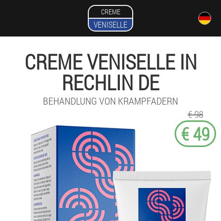
CREME
VENISELLE
CREME VENISELLE IN
RECHLIN DE
BEHANDLUNG VON KRAMPFADERN
€ 98
€ 49