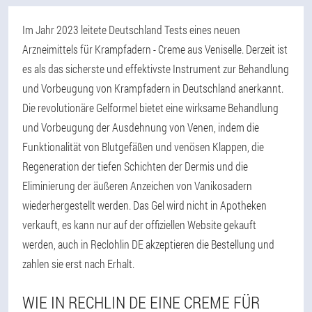
Im Jahr 2023 leitete Deutschland Tests eines neuen
Arzneimittels für Krampfadern - Creme aus Veniselle. Derzeit ist
es als das sicherste und effektivste Instrument zur Behandlung
und Vorbeugung von Krampfadern in Deutschland anerkannt.
Die revolutionäre Gelformel bietet eine wirksame Behandlung
und Vorbeugung der Ausdehnung von Venen, indem die
Funktionalität von Blutgefäßen und venösen Klappen, die
Regeneration der tiefen Schichten der Dermis und die
Eliminierung der äußeren Anzeichen von Vanikosadern
wiederhergestellt werden. Das Gel wird nicht in Apotheken
verkauft, es kann nur auf der offiziellen Website gekauft
werden, auch in Reclohlin DE akzeptieren die Bestellung und
zahlen sie erst nach Erhalt.
WIE IN RECHLIN DE EINE CREME FÜR