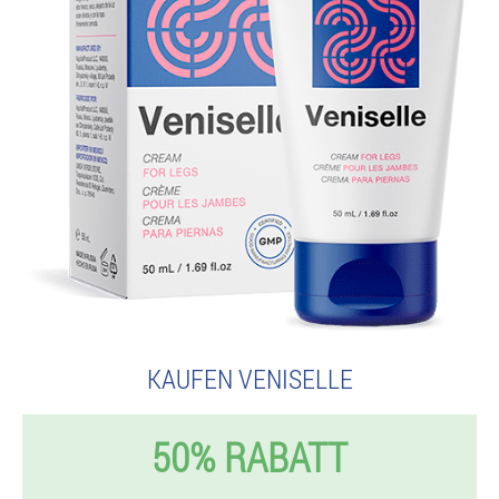
KAUFEN VENISELLE
50% RABATT