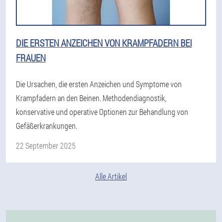
DIE ERSTEN ANZEICHEN VON KRAMPFADERN BEI
FRAUEN
Die Ursachen, die ersten Anzeichen und Symptome von
Krampfadern an den Beinen. Methodendiagnostik,
konservative und operative Optionen zur Behandlung von
Gefäßerkrankungen.
22 September 2025
Alle Artikel