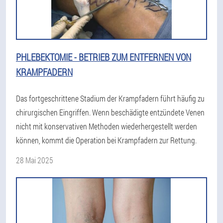
PHLEBEKTOMIE - BETRIEB ZUM ENTFERNEN VON
KRAMPFADERN
Das fortgeschrittene Stadium der Krampfadern führt häufig zu
chirurgischen Eingriffen. Wenn beschädigte entzündete Venen
nicht mit konservativen Methoden wiederhergestellt werden
können, kommt die Operation bei Krampfadern zur Rettung.
28 Mai 2025