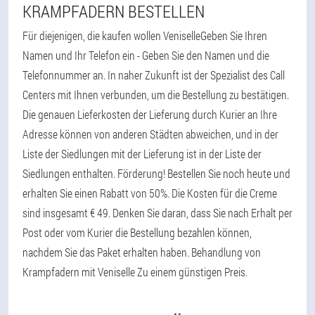
KRAMPFADERN BESTELLEN
Für diejenigen, die kaufen wollen VeniselleGeben Sie Ihren
Namen und Ihr Telefon ein - Geben Sie den Namen und die
Telefonnummer an. In naher Zukunft ist der Spezialist des Call
Centers mit Ihnen verbunden, um die Bestellung zu bestätigen.
Die genauen Lieferkosten der Lieferung durch Kurier an Ihre
Adresse können von anderen Städten abweichen, und in der
Liste der Siedlungen mit der Lieferung ist in der Liste der
Siedlungen enthalten. Förderung! Bestellen Sie noch heute und
erhalten Sie einen Rabatt von 50%. Die Kosten für die Creme
sind insgesamt € 49. Denken Sie daran, dass Sie nach Erhalt per
Post oder vom Kurier die Bestellung bezahlen können,
nachdem Sie das Paket erhalten haben. Behandlung von
Krampfadern mit Veniselle Zu einem günstigen Preis.