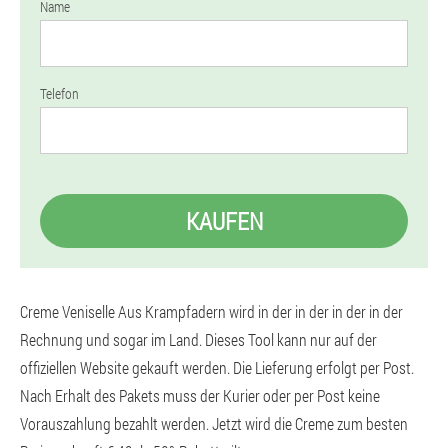
Name
Telefon
KAUFEN
Creme Veniselle Aus Krampfadern wird in der in der in der in der
Rechnung und sogar im Land. Dieses Tool kann nur auf der
offiziellen Website gekauft werden. Die Lieferung erfolgt per Post.
Nach Erhalt des Pakets muss der Kurier oder per Post keine
Vorauszahlung bezahlt werden. Jetzt wird die Creme zum besten