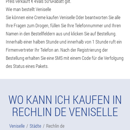
Preis verkauft € 49als 50%Rabatt gilt.
Wie man bestellt Veniselle
Sie können eine Creme kaufen Veniselle Oder beantworten Sie alle
Ihre Fragen zum Drogen, füllen Sie Ihre Telefonnummer und Ihren
Namen in den Bestellfeldern aus und klicken Sie auf Bestellung.
Innerhalb einer halben Stunde und innerhalb von 1 Stunde ruft ein
Firmenvertreter Ihr Telefon an. Nach der Registrierung der
Bestellung erhalten Sie eine SMS mit einem Code für die Verfolgung
des Status eines Pakets.
WO KANN ICH KAUFEN IN
RECHLIN DE VENISELLE
Veniselle
Städte
Rechlin de