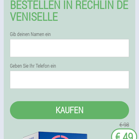
BESTELLEN IN RECHLIN DE
VENISELLE
Gib deinen Namen ein
Geben Sie Ihr Telefon ein
KAUFEN
€ 98
€ 49