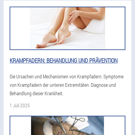
KRAMPFADERN: BEHANDLUNG UND PRÄVENTION
Die Ursachen und Mechanismen von Krampfadern. Symptome
von Krampfadern der unteren Extremitäten. Diagnose und
Behandlung dieser Krankheit.
1 Juli 2025