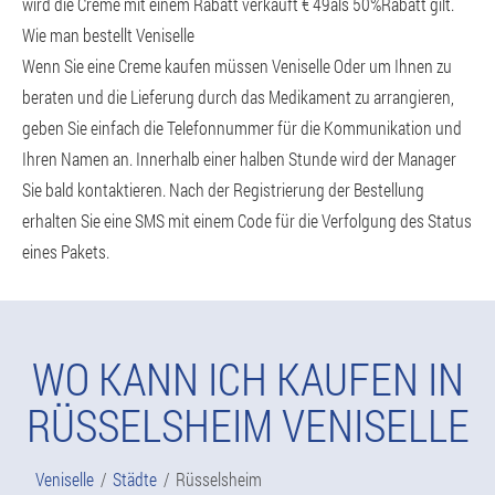
wird die Creme mit einem Rabatt verkauft € 49als 50%Rabatt gilt.
Wie man bestellt Veniselle
Wenn Sie eine Creme kaufen müssen Veniselle Oder um Ihnen zu
beraten und die Lieferung durch das Medikament zu arrangieren,
geben Sie einfach die Telefonnummer für die Kommunikation und
Ihren Namen an. Innerhalb einer halben Stunde wird der Manager
Sie bald kontaktieren. Nach der Registrierung der Bestellung
erhalten Sie eine SMS mit einem Code für die Verfolgung des Status
eines Pakets.
WO KANN ICH KAUFEN IN
RÜSSELSHEIM VENISELLE
Veniselle
Städte
Rüsselsheim