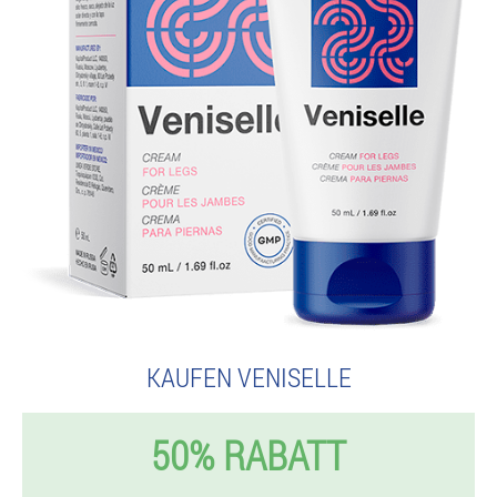
KAUFEN VENISELLE
50% RABATT