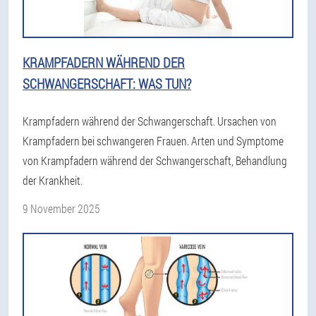
KRAMPFADERN WÄHREND DER
SCHWANGERSCHAFT: WAS TUN?
Krampfadern während der Schwangerschaft. Ursachen von
Krampfadern bei schwangeren Frauen. Arten und Symptome
von Krampfadern während der Schwangerschaft, Behandlung
der Krankheit.
9 November 2025