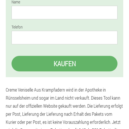
Name
Telefon
KAUFEN
Creme Veniselle Aus Krampfadern wird in der Apotheke in
Rünsselsheim und sogar im Land nicht verkauft. Dieses Tool kann
nur auf der offiziellen Website gekauft werden. Die Lieferung erfolgt
per Post, Lieferung der Lieferung nach Erhalt des Pakets vom
Kurier oder per Post, es ist keine Vorauszahlung erforderlich. Jetzt