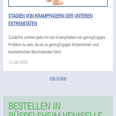
STADIEN VON KRAMPFADERN DER UNTEREN
EXTREMITÄTEN
Zunächst scheint jede Art von Krampfadern ein geringfügiges
Problem zu sein, da sie zu geringfügigen körperlichen und
kosmetischen Beschwerden führt.
12 Juli 2026
Alle Artikel
BESTELLEN IN
RÜSSELSHEIM VENISELLE