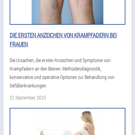
DIE ERSTEN ANZEICHEN VON KRAMPFADERN BEI
FRAUEN
Die Ursachen, die ersten Anzeichen und Symptome von
Krampfadern an den Beinen. Methodendiagnostik,
konservative und operative Optionen zur Behandlung von
Gefäßerkrankungen.
22 September 2025