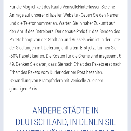
Für die Möglichkeit des Kaufs VeniselleHinterlassen Sie eine
Anfrage auf unserer offiziellen Website - Geben Sie den Namen
und die Telefonnummer an. Warten Sie in naher Zukunft auf
den Anruf des Betreibers. Der genaue Preis für das Senden des
Pakets hängt von der Stadt ab und Rüsselsheim ist in der Liste
der Siedlungen mit Lieferung enthalten. Erst jetzt können Sie
-50% Rabatt kaufen. Die Kosten für die Creme sind insgesamt €
49. Denken Sie daran, dass Sie nach Erhalt des Pakets erst nach
Erhalt des Pakets vom Kurier oder per Post bezahlen.
Behandlung von Krampfadern mit Veniselle Zu einem
günstigen Preis.
ANDERE STÄDTE IN
DEUTSCHLAND, IN DENEN SIE