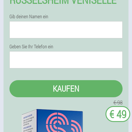
Gib deinen Namen ein
Geben Sie Ihr Telefon ein
KAUFEN
€ 98
€ 49