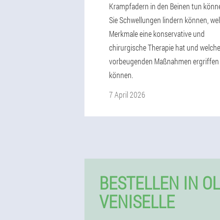
Krampfadern in den Beinen tun könne
Sie Schwellungen lindern können, we
Merkmale eine konservative und
chirurgische Therapie hat und welch
vorbeugenden Maßnahmen ergriffen
können.
7 April 2026
BESTELLEN IN O
VENISELLE