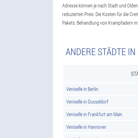
Adresse können je nach Stadt und Oldenbu
reduzierten Preis. Die Kosten für die Cr
Pakets. Behandlung von Krampfadern mit
ANDERE STÄDTE IN
ST
Veniselle in Berlin
Veniselle in Dusseldorf
Veniselle in Frankfurt am Main
Veniselle in Hannover