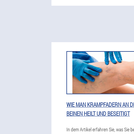
WIE MAN KRAMPFADERN AN D
BEINEN HEILT UND BESEITIGT
In dem Artikel erfahren Sie, was Sie b