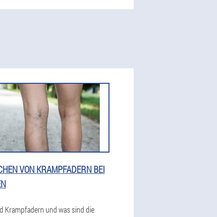
CHEN VON KRAMPFADERN BEI
EN
d Krampfadern und was sind die