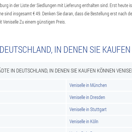
rg in der Liste der Siedlungen mit Lieferung enthalten sind. Erst heute i
eme sind insgesamt € 49. Denken Sie daran, dass die Bestellung erst nach d
 Veniselle Zu einem günstigen Preis.
 DEUTSCHLAND, IN DENEN SIE KAUFEN
ÄDTE IN DEUTSCHLAND, IN DENEN SIE KAUFEN KÖNNEN VENISE
Veniselle in München
Veniselle in Dresden
Veniselle in Stuttgart
Veniselle in Köln