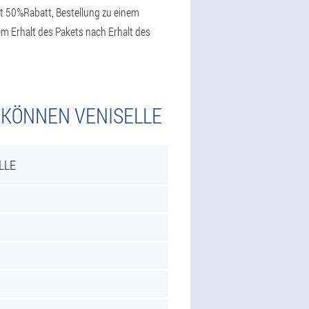
st 50%Rabatt, Bestellung zu einem
em Erhalt des Pakets nach Erhalt des
 KÖNNEN VENISELLE
LLE