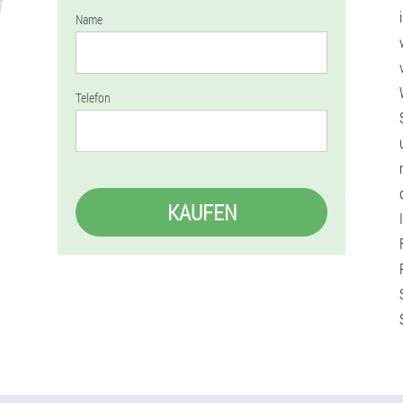
Name
Telefon
KAUFEN