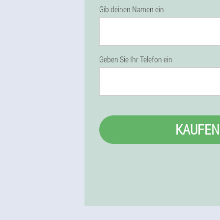
Gib deinen Namen ein
Geben Sie Ihr Telefon ein
KAUFEN