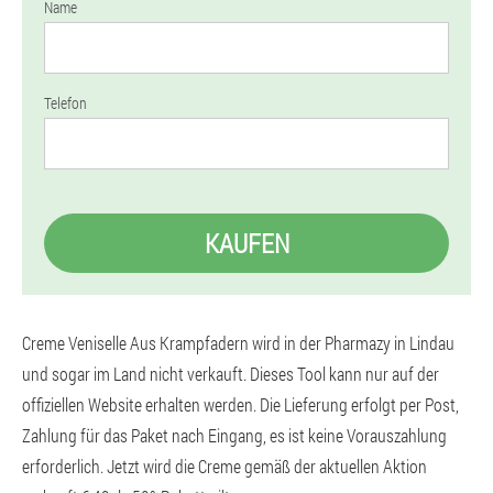
Name
Telefon
KAUFEN
Creme Veniselle Aus Krampfadern wird in der Pharmazy in Lindau
und sogar im Land nicht verkauft. Dieses Tool kann nur auf der
offiziellen Website erhalten werden. Die Lieferung erfolgt per Post,
Zahlung für das Paket nach Eingang, es ist keine Vorauszahlung
erforderlich. Jetzt wird die Creme gemäß der aktuellen Aktion