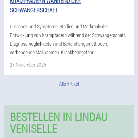
KRAMPFADERN WÄHREND DER
SCHWANGERSCHAFT
Ursachen und Symptome, Stadien und Merkmale der
Entwicklung von Krampfadern während der Schwangerschaft.
Diagnosemöglichkeiten und Behandlungsmethoden,
vorbeugende Maßnahmen. Krankheitsgefahr.
27 November 2025
Alle Artikel
BESTELLEN IN LINDAU
VENISELLE