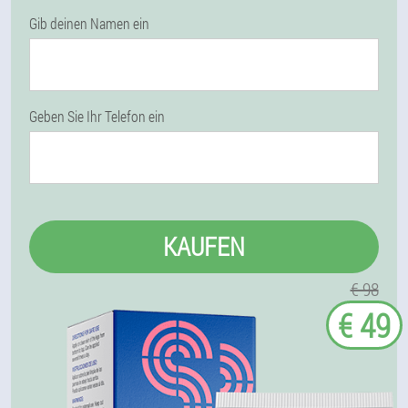
Gib deinen Namen ein
Geben Sie Ihr Telefon ein
KAUFEN
€ 98
€ 49