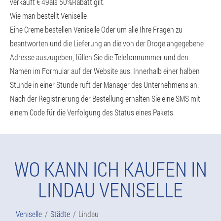
verkauft € 49als 50%Rabatt gilt.
Wie man bestellt Veniselle
Eine Creme bestellen Veniselle Oder um alle Ihre Fragen zu
beantworten und die Lieferung an die von der Droge angegebene
Adresse auszugeben, füllen Sie die Telefonnummer und den
Namen im Formular auf der Website aus. Innerhalb einer halben
Stunde in einer Stunde ruft der Manager des Unternehmens an.
Nach der Registrierung der Bestellung erhalten Sie eine SMS mit
einem Code für die Verfolgung des Status eines Pakets.
WO KANN ICH KAUFEN IN
LINDAU VENISELLE
Veniselle
Städte
Lindau