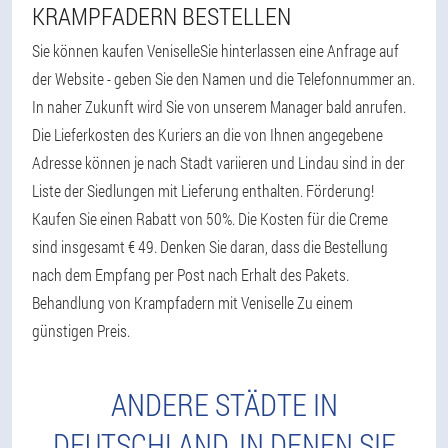
KRAMPFADERN BESTELLEN
Sie können kaufen VeniselleSie hinterlassen eine Anfrage auf
der Website - geben Sie den Namen und die Telefonnummer an.
In naher Zukunft wird Sie von unserem Manager bald anrufen.
Die Lieferkosten des Kuriers an die von Ihnen angegebene
Adresse können je nach Stadt variieren und Lindau sind in der
Liste der Siedlungen mit Lieferung enthalten. Förderung!
Kaufen Sie einen Rabatt von 50%. Die Kosten für die Creme
sind insgesamt € 49. Denken Sie daran, dass die Bestellung
nach dem Empfang per Post nach Erhalt des Pakets.
Behandlung von Krampfadern mit Veniselle Zu einem
günstigen Preis.
ANDERE STÄDTE IN
DEUTSCHLAND, IN DENEN SIE