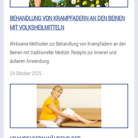
BEHANDLUNG VON KRAMPFADERN AN DEN BEINEN
MIT VOLKSHEILMITTELN
Wirksame Methoden zur Behandlung von Krampfadern an den
Beinen mit traditioneller Medizin: Rezepte zur inneren und
äußeren Anwendung.
24 Oktober 2025