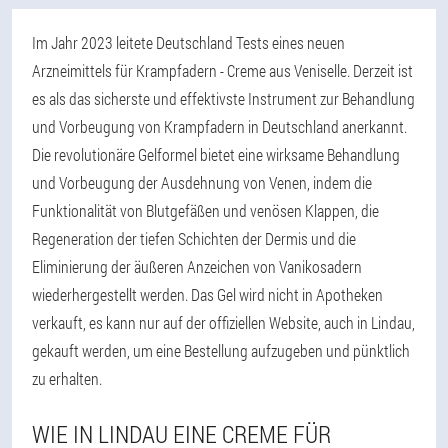
Im Jahr 2023 leitete Deutschland Tests eines neuen
Arzneimittels für Krampfadern - Creme aus Veniselle. Derzeit ist
es als das sicherste und effektivste Instrument zur Behandlung
und Vorbeugung von Krampfadern in Deutschland anerkannt.
Die revolutionäre Gelformel bietet eine wirksame Behandlung
und Vorbeugung der Ausdehnung von Venen, indem die
Funktionalität von Blutgefäßen und venösen Klappen, die
Regeneration der tiefen Schichten der Dermis und die
Eliminierung der äußeren Anzeichen von Vanikosadern
wiederhergestellt werden. Das Gel wird nicht in Apotheken
verkauft, es kann nur auf der offiziellen Website, auch in Lindau,
gekauft werden, um eine Bestellung aufzugeben und pünktlich
zu erhalten.
WIE IN LINDAU EINE CREME FÜR