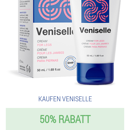
KAUFEN VENISELLE
50% RABATT