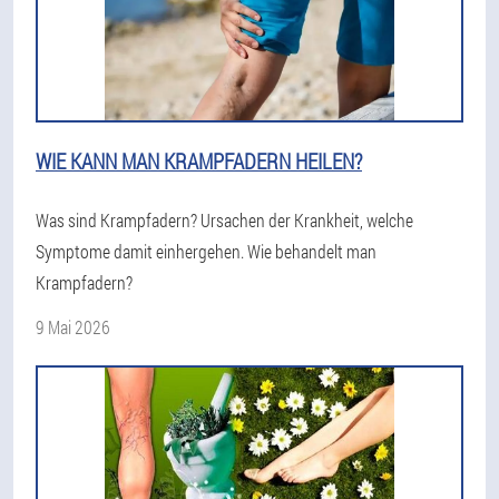
WIE KANN MAN KRAMPFADERN HEILEN?
Was sind Krampfadern? Ursachen der Krankheit, welche
Symptome damit einhergehen. Wie behandelt man
Krampfadern?
9 Mai 2026