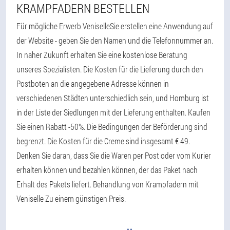
KRAMPFADERN BESTELLEN
Für mögliche Erwerb VeniselleSie erstellen eine Anwendung auf
der Website - geben Sie den Namen und die Telefonnummer an.
In naher Zukunft erhalten Sie eine kostenlose Beratung
unseres Spezialisten. Die Kosten für die Lieferung durch den
Postboten an die angegebene Adresse können in
verschiedenen Städten unterschiedlich sein, und Homburg ist
in der Liste der Siedlungen mit der Lieferung enthalten. Kaufen
Sie einen Rabatt -50%. Die Bedingungen der Beförderung sind
begrenzt. Die Kosten für die Creme sind insgesamt € 49.
Denken Sie daran, dass Sie die Waren per Post oder vom Kurier
erhalten können und bezahlen können, der das Paket nach
Erhalt des Pakets liefert. Behandlung von Krampfadern mit
Veniselle Zu einem günstigen Preis.