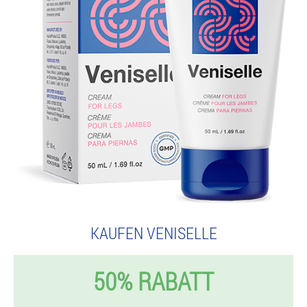
KAUFEN VENISELLE
50% RABATT