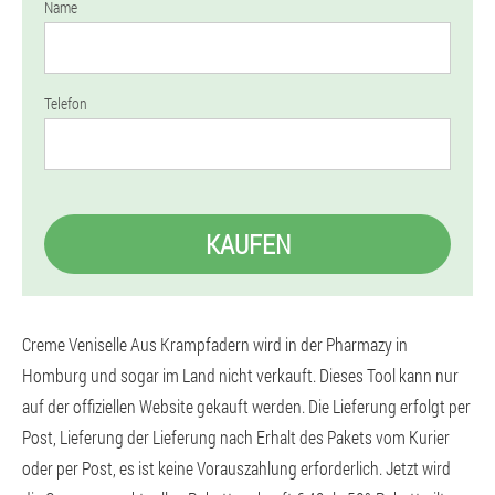
Name
Telefon
KAUFEN
Creme Veniselle Aus Krampfadern wird in der Pharmazy in
Homburg und sogar im Land nicht verkauft. Dieses Tool kann nur
auf der offiziellen Website gekauft werden. Die Lieferung erfolgt per
Post, Lieferung der Lieferung nach Erhalt des Pakets vom Kurier
oder per Post, es ist keine Vorauszahlung erforderlich. Jetzt wird