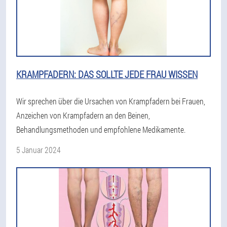
KRAMPFADERN: DAS SOLLTE JEDE FRAU WISSEN
Wir sprechen über die Ursachen von Krampfadern bei Frauen,
Anzeichen von Krampfadern an den Beinen,
Behandlungsmethoden und empfohlene Medikamente.
5 Januar 2024