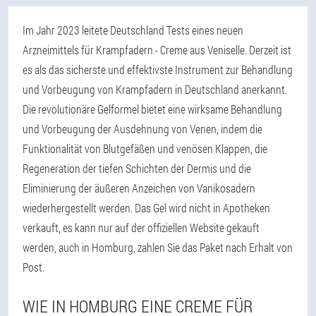
Im Jahr 2023 leitete Deutschland Tests eines neuen
Arzneimittels für Krampfadern - Creme aus Veniselle. Derzeit ist
es als das sicherste und effektivste Instrument zur Behandlung
und Vorbeugung von Krampfadern in Deutschland anerkannt.
Die revolutionäre Gelformel bietet eine wirksame Behandlung
und Vorbeugung der Ausdehnung von Venen, indem die
Funktionalität von Blutgefäßen und venösen Klappen, die
Regeneration der tiefen Schichten der Dermis und die
Eliminierung der äußeren Anzeichen von Vanikosadern
wiederhergestellt werden. Das Gel wird nicht in Apotheken
verkauft, es kann nur auf der offiziellen Website gekauft
werden, auch in Homburg, zahlen Sie das Paket nach Erhalt von
Post.
WIE IN HOMBURG EINE CREME FÜR