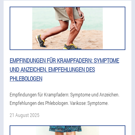
EMPFINDUNGEN FÜR KRAMPFADERN: SYMPTOME
UND ANZEICHEN. EMPFEHLUNGEN DES
PHLEBOLOGEN
Empfindungen für Krampfadern: Symptome und Anzeichen.
Empfehlungen des Phlebologen. Varikose: Symptome.
21 August 2025