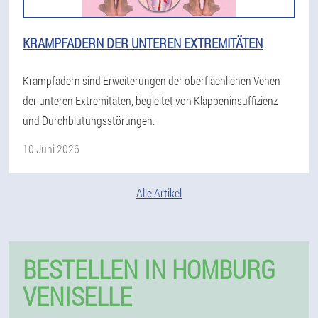
KRAMPFADERN DER UNTEREN EXTREMITÄTEN
Krampfadern sind Erweiterungen der oberflächlichen Venen
der unteren Extremitäten, begleitet von Klappeninsuffizienz
und Durchblutungsstörungen.
10 Juni 2026
Alle Artikel
BESTELLEN IN HOMBURG
VENISELLE