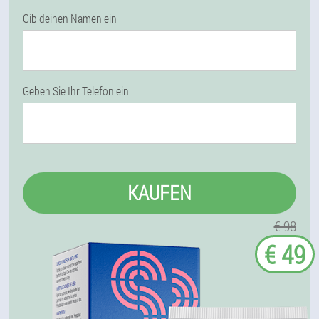
Gib deinen Namen ein
Geben Sie Ihr Telefon ein
KAUFEN
€ 98
€ 49