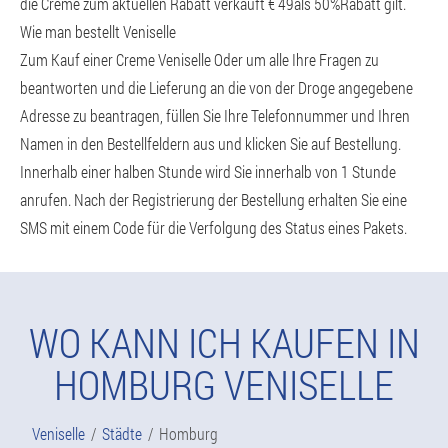
die Creme zum aktuellen Rabatt verkauft € 49als 50%Rabatt gilt.
Wie man bestellt Veniselle
Zum Kauf einer Creme Veniselle Oder um alle Ihre Fragen zu
beantworten und die Lieferung an die von der Droge angegebene
Adresse zu beantragen, füllen Sie Ihre Telefonnummer und Ihren
Namen in den Bestellfeldern aus und klicken Sie auf Bestellung.
Innerhalb einer halben Stunde wird Sie innerhalb von 1 Stunde
anrufen. Nach der Registrierung der Bestellung erhalten Sie eine
SMS mit einem Code für die Verfolgung des Status eines Pakets.
WO KANN ICH KAUFEN IN
HOMBURG VENISELLE
Veniselle
Städte
Homburg