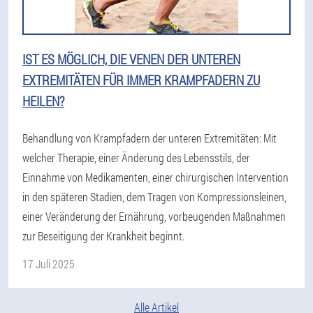
IST ES MÖGLICH, DIE VENEN DER UNTEREN
EXTREMITÄTEN FÜR IMMER KRAMPFADERN ZU
HEILEN?
Behandlung von Krampfadern der unteren Extremitäten: Mit
welcher Therapie, einer Änderung des Lebensstils, der
Einnahme von Medikamenten, einer chirurgischen Intervention
in den späteren Stadien, dem Tragen von Kompressionsleinen,
einer Veränderung der Ernährung, vorbeugenden Maßnahmen
zur Beseitigung der Krankheit beginnt.
17 Juli 2025
Alle Artikel