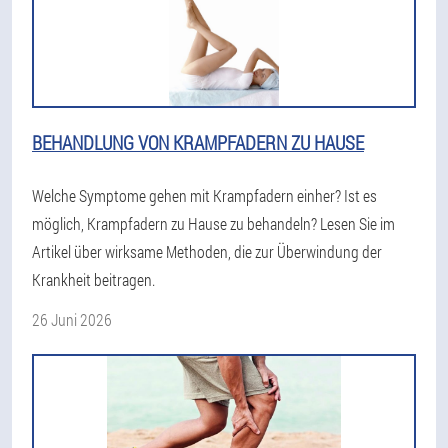
BEHANDLUNG VON KRAMPFADERN ZU HAUSE
Welche Symptome gehen mit Krampfadern einher? Ist es
möglich, Krampfadern zu Hause zu behandeln? Lesen Sie im
Artikel über wirksame Methoden, die zur Überwindung der
Krankheit beitragen.
26 Juni 2026