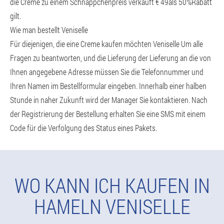
die Creme zu einem Schnäppchenpreis verkauft € 49als 50%Rabatt
gilt.
Wie man bestellt Veniselle
Für diejenigen, die eine Creme kaufen möchten Veniselle Um alle
Fragen zu beantworten, und die Lieferung der Lieferung an die von
Ihnen angegebene Adresse müssen Sie die Telefonnummer und
Ihren Namen im Bestellformular eingeben. Innerhalb einer halben
Stunde in naher Zukunft wird der Manager Sie kontaktieren. Nach
der Registrierung der Bestellung erhalten Sie eine SMS mit einem
Code für die Verfolgung des Status eines Pakets.
WO KANN ICH KAUFEN IN
HAMELN VENISELLE