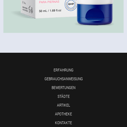
ERFAHRUNG
GEBRAUCHSANWEISUNG
BEWERTUNGEN
STÄDTE
ARTIKEL
APOTHEKE
KONTAKTE