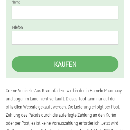
Name
Telefon
KAUFEN
Creme Veniselle Aus Krampfadern wird in der in Hameln Pharmacy
und sogar im Land nicht verkauft. Dieses Tool kann nur auf der
offiziellen Website gekauft werden. Die Lieferung erfolgt per Post,
Zahlung des Pakets durch die auferlegte Zahlung an den Kurier
oder per Post, es ist keine Vorauszahlung erforderlich. Jetzt wird