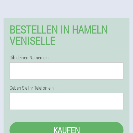
BESTELLEN IN HAMELN
VENISELLE
Gib deinen Namen ein
Geben Sie Ihr Telefon ein
KAUFEN