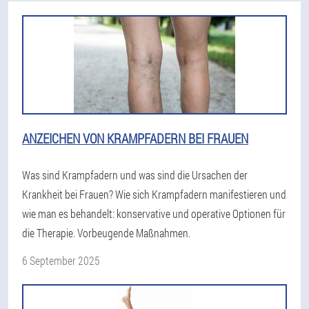
ANZEICHEN VON KRAMPFADERN BEI FRAUEN
Was sind Krampfadern und was sind die Ursachen der
Krankheit bei Frauen? Wie sich Krampfadern manifestieren und
wie man es behandelt: konservative und operative Optionen für
die Therapie. Vorbeugende Maßnahmen.
6 September 2025