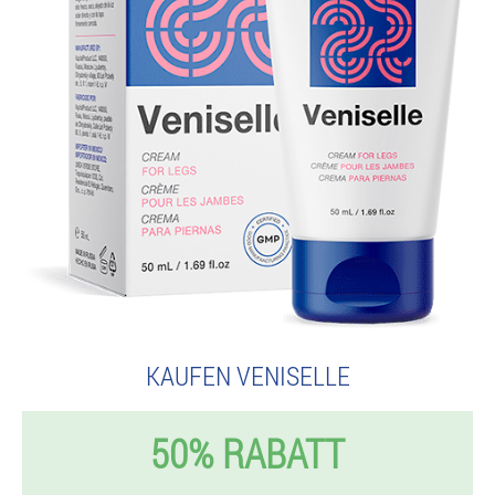
KAUFEN VENISELLE
50% RABATT