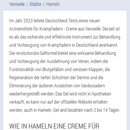
Veniselle
Städte
Hameln
Im Jahr 2023 leitete Deutschland Tests eines neuen
Arzneimittels für Krampfadern - Creme aus Veniselle. Derzeit ist
es als das sicherste und effektivste Instrument zur Behandlung
und Vorbeugung von Krampfadern in Deutschland anerkannt.
Die revolutionäre Gelformel bietet eine wirksame Behandlung
und Vorbeugung der Ausdehnung von Venen, indem die
Funktionalität von Blutgefäßen und venösen Klappen, die
Regeneration der tiefen Schichten der Dermis und die
Eliminierung der äußeren Anzeichen von Vanikosadern
wiederhergestellt werden. Das Gel wird nicht in Apotheken
verkauft, es kann nur auf der offiziellen Website erhalten
werden, auch in Hameln, Get and bezahlen nach 2 bis 14 Tagen.
WIE IN HAMELN EINE CREME FÜR