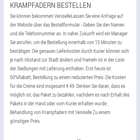
KRAMPFADERN BESTELLEN
Sie können bekommen VeniselleLassen Sie eine Anfrage auf
der Website über das Bestellformular - Geben Sie den Namen
und die Telefonnummer an. In naher Zukunft wird ein Manager
Sie anrufen, um die Bestellung innerhalb von 15 Minuten zu
bestätigen. Die genauen Lieferkosten durch Kurier können sich
je nach Abstand zur Stadt ändern und Hameln ist in der Liste
der Siedlungen mit Lieferung enthalten. Erst heute ist
50%Rabatt, Bestellung zu einem reduzierten Preis. Die Kosten
für die Creme sind insgesamt € 49. Denken Sie daran, dass es
möglich ist, das Paket zu bezahlen, nachdem es nach Erhalt des
Pakets in der Hand oder vom Kurier erhalten wurde.
Behandlung von Krampfadern mit Veniselle Zu einem
günstigen Preis.