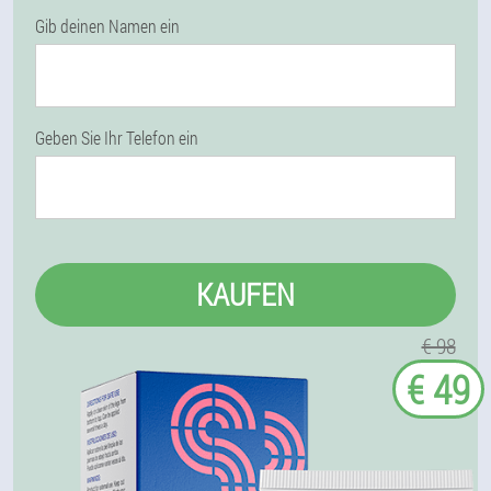
Gib deinen Namen ein
Geben Sie Ihr Telefon ein
KAUFEN
€ 98
€ 49