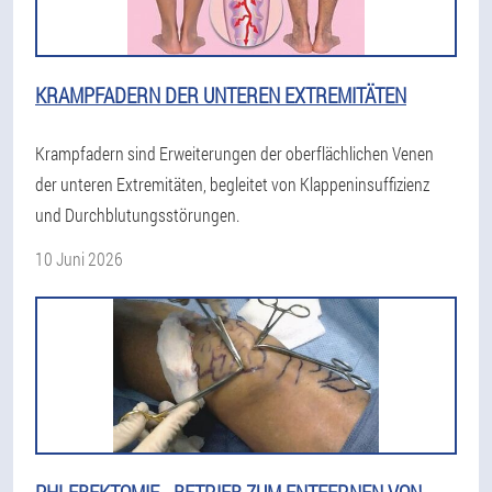
KRAMPFADERN DER UNTEREN EXTREMITÄTEN
Krampfadern sind Erweiterungen der oberflächlichen Venen
der unteren Extremitäten, begleitet von Klappeninsuffizienz
und Durchblutungsstörungen.
10 Juni 2026