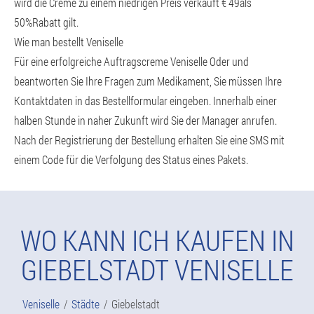
wird die Creme zu einem niedrigen Preis verkauft € 49als
50%Rabatt gilt.
Wie man bestellt Veniselle
Für eine erfolgreiche Auftragscreme Veniselle Oder und
beantworten Sie Ihre Fragen zum Medikament, Sie müssen Ihre
Kontaktdaten in das Bestellformular eingeben. Innerhalb einer
halben Stunde in naher Zukunft wird Sie der Manager anrufen.
Nach der Registrierung der Bestellung erhalten Sie eine SMS mit
einem Code für die Verfolgung des Status eines Pakets.
WO KANN ICH KAUFEN IN
GIEBELSTADT VENISELLE
Veniselle
Städte
Giebelstadt