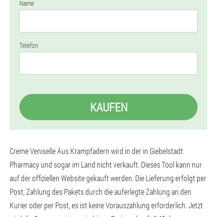
Name
Telefon
KAUFEN
Creme Veniselle Aus Krampfadern wird in der in Giebelstadt
Pharmacy und sogar im Land nicht verkauft. Dieses Tool kann nur
auf der offiziellen Website gekauft werden. Die Lieferung erfolgt per
Post, Zahlung des Pakets durch die auferlegte Zahlung an den
Kurier oder per Post, es ist keine Vorauszahlung erforderlich. Jetzt