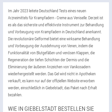
Im Jahr 2023 leitete Deutschland Tests eines neuen
Arzneimittels für Krampfadern - Creme aus Veniselle. Derzeit ist
es als das sicherste und effektivste Instrument zur Behandlung
und Vorbeugung von Krampfadern in Deutschland anerkannt.
Die revolutionäre Gelformel bietet eine wirksame Behandlung
und Vorbeugung der Ausdehnung von Venen, indem die
Funktionalität von Blutgefäßen und venösen Klappen, die
Regeneration der tiefen Schichten der Dermis und die
Eliminierung der äußeren Anzeichen von Vanikosadern
wiederhergestellt werden. Das Gel wird nicht in Apotheken
verkauft, es kann nur auf der offiziellen Website erworben
werden, einschließlich in Giebelstadt, das Paket nach Erhalt
bezahlen.
WIE IN GIEBELSTADT BESTELLEN SIE