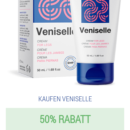
KAUFEN VENISELLE
50% RABATT