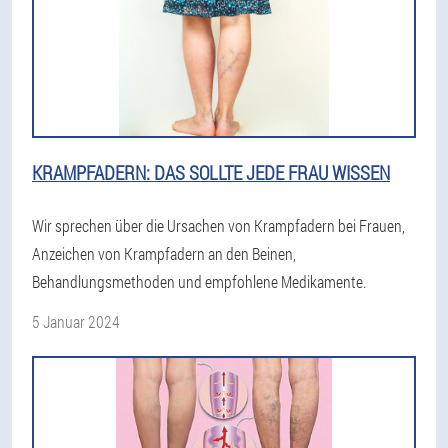
KRAMPFADERN: DAS SOLLTE JEDE FRAU WISSEN
Wir sprechen über die Ursachen von Krampfadern bei Frauen,
Anzeichen von Krampfadern an den Beinen,
Behandlungsmethoden und empfohlene Medikamente.
5 Januar 2024