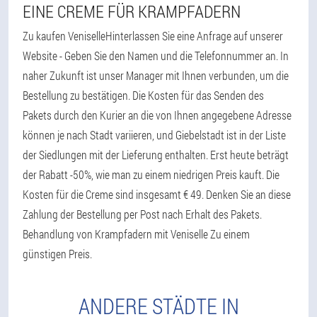
EINE CREME FÜR KRAMPFADERN
Zu kaufen VeniselleHinterlassen Sie eine Anfrage auf unserer
Website - Geben Sie den Namen und die Telefonnummer an. In
naher Zukunft ist unser Manager mit Ihnen verbunden, um die
Bestellung zu bestätigen. Die Kosten für das Senden des
Pakets durch den Kurier an die von Ihnen angegebene Adresse
können je nach Stadt variieren, und Giebelstadt ist in der Liste
der Siedlungen mit der Lieferung enthalten. Erst heute beträgt
der Rabatt -50%, wie man zu einem niedrigen Preis kauft. Die
Kosten für die Creme sind insgesamt € 49. Denken Sie an diese
Zahlung der Bestellung per Post nach Erhalt des Pakets.
Behandlung von Krampfadern mit Veniselle Zu einem
günstigen Preis.
ANDERE STÄDTE IN