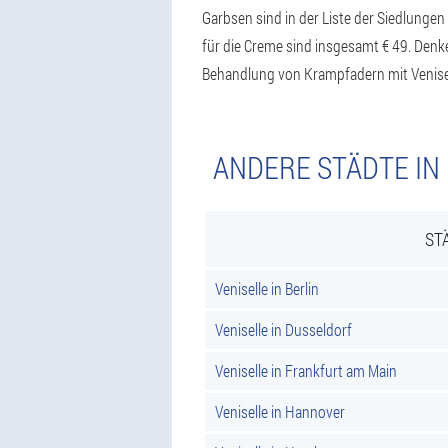
Garbsen sind in der Liste der Siedlungen
für die Creme sind insgesamt € 49. Denke
Behandlung von Krampfadern mit Venisel
ANDERE STÄDTE IN
ST
Veniselle in Berlin
Veniselle in Dusseldorf
Veniselle in Frankfurt am Main
Veniselle in Hannover