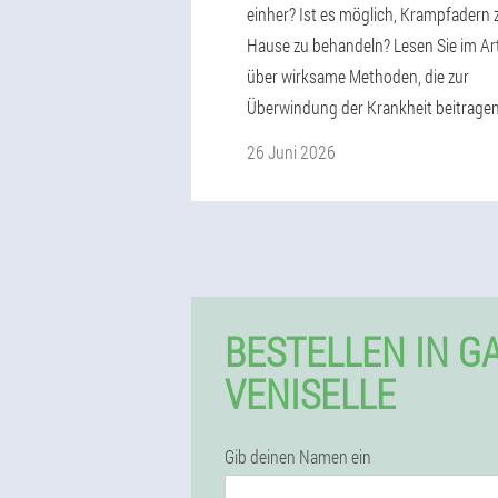
einher? Ist es möglich, Krampfadern 
Hause zu behandeln? Lesen Sie im Art
über wirksame Methoden, die zur
Überwindung der Krankheit beitragen
26 Juni 2026
BESTELLEN IN G
VENISELLE
Gib deinen Namen ein