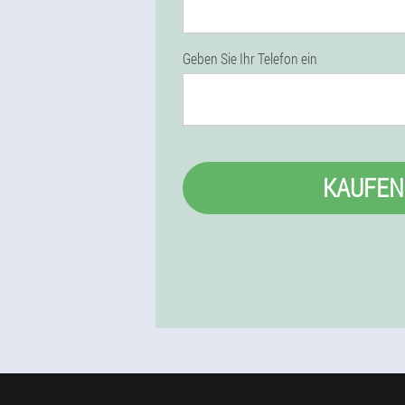
Geben Sie Ihr Telefon ein
KAUFEN