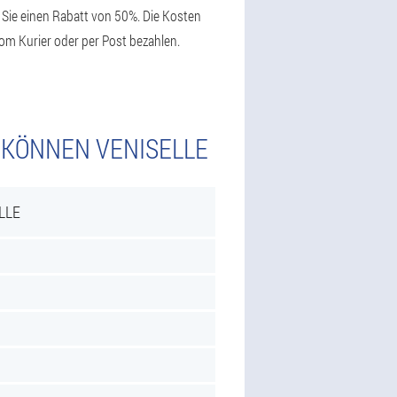
n Sie einen Rabatt von 50%. Die Kosten
vom Kurier oder per Post bezahlen.
 KÖNNEN VENISELLE
LLE