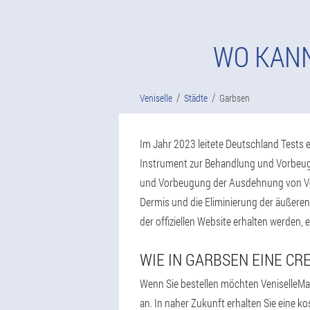
WO KANN
Veniselle
Städte
Garbsen
Im Jahr 2023 leitete Deutschland Tests e
Instrument zur Behandlung und Vorbeugu
und Vorbeugung der Ausdehnung von Vene
Dermis und die Eliminierung der äußeren
der offiziellen Website erhalten werden,
WIE IN GARBSEN EINE C
Wenn Sie bestellen möchten VeniselleMa
an. In naher Zukunft erhalten Sie eine 