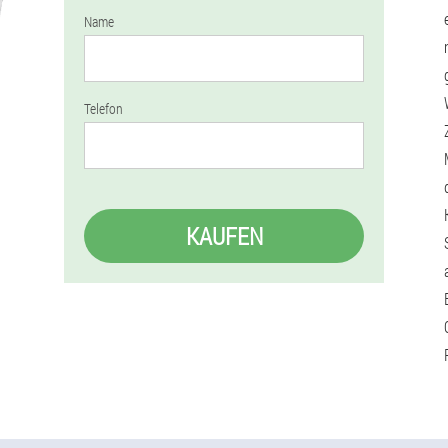
Name
Telefon
KAUFEN