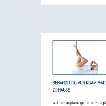
BEHANDLUNG VON KRAMPFAD
ZU HAUSE
Welche Symptome gehen mit Kramp