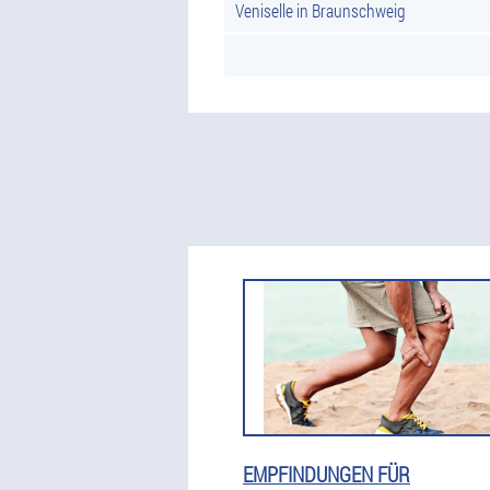
Veniselle in Braunschweig
EMPFINDUNGEN FÜR