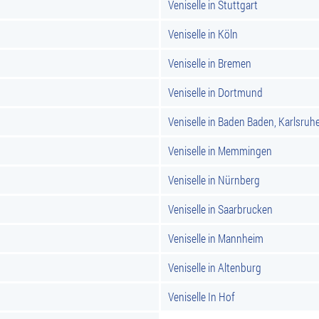
Veniselle in Stuttgart
Veniselle in Köln
Veniselle in Bremen
Veniselle in Dortmund
Veniselle in Baden Baden, Karlsruh
Veniselle in Memmingen
Veniselle in Nürnberg
Veniselle in Saarbrucken
Veniselle in Mannheim
Veniselle in Altenburg
Veniselle In Hof