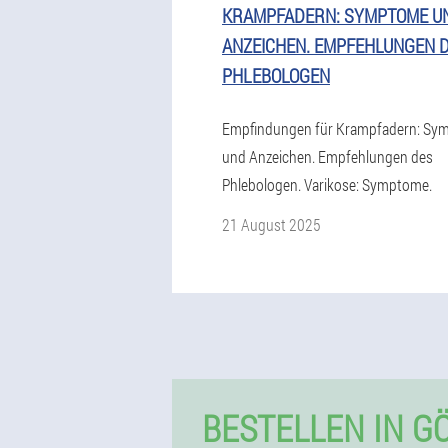
KRAMPFADERN: SYMPTOME U
ANZEICHEN. EMPFEHLUNGEN 
PHLEBOLOGEN
Empfindungen für Krampfadern: Sy
und Anzeichen. Empfehlungen des
Phlebologen. Varikose: Symptome.
21 August 2025
BESTELLEN IN G