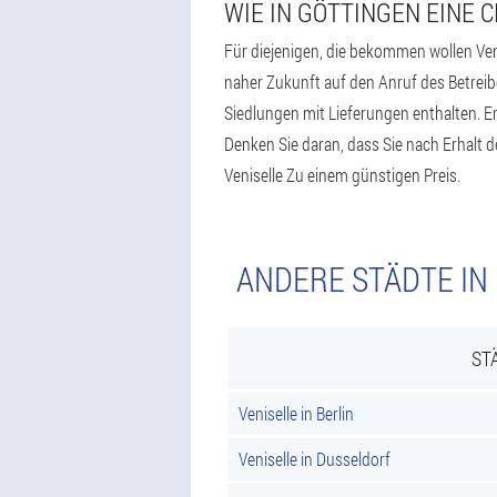
WIE IN GÖTTINGEN EINE
Für diejenigen, die bekommen wollen Ven
naher Zukunft auf den Anruf des Betreibe
Siedlungen mit Lieferungen enthalten. Er
Denken Sie daran, dass Sie nach Erhalt 
Veniselle Zu einem günstigen Preis.
ANDERE STÄDTE IN
ST
Veniselle in Berlin
Veniselle in Dusseldorf