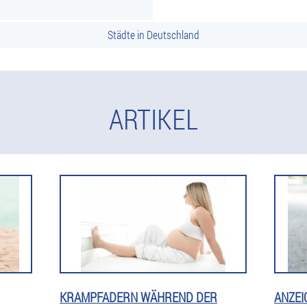
Städte in Deutschland
ARTIKEL
KRAMPFADERN WÄHREND DER
ANZEI