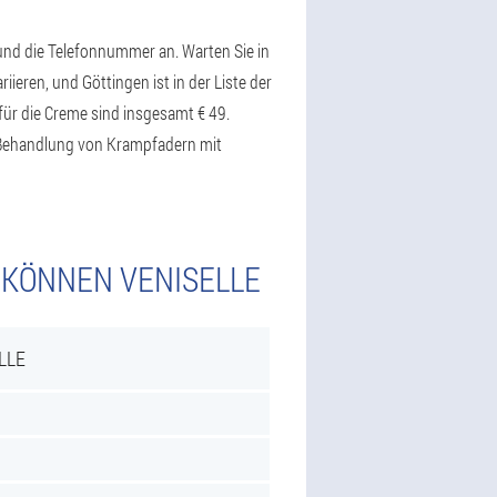
 und die Telefonnummer an. Warten Sie in
ieren, und Göttingen ist in der Liste der
 für die Creme sind insgesamt € 49.
. Behandlung von Krampfadern mit
 KÖNNEN VENISELLE
LLE