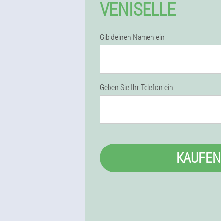
VENISELLE
Gib deinen Namen ein
Geben Sie Ihr Telefon ein
KAUFEN