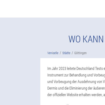
WO KANN 
Veniselle
Städte
Göttingen
Im Jahr 2023 leitete Deutschland Tests e
Instrument zur Behandlung und Vorbeugu
und Vorbeugung der Ausdehnung von Vene
Dermis und die Eliminierung der äußeren
der offiziellen Website erhalten werden, a