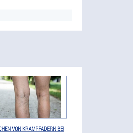
CHEN VON KRAMPFADERN BEI