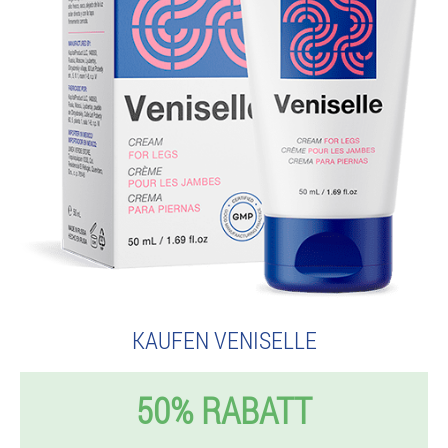
KAUFEN VENISELLE
50% RABATT