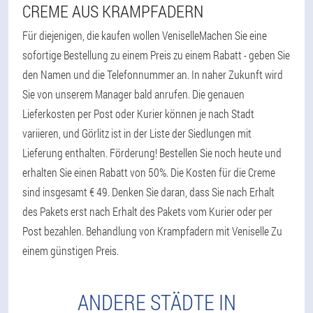
CREME AUS KRAMPFADERN
Für diejenigen, die kaufen wollen VeniselleMachen Sie eine
sofortige Bestellung zu einem Preis zu einem Rabatt - geben Sie
den Namen und die Telefonnummer an. In naher Zukunft wird
Sie von unserem Manager bald anrufen. Die genauen
Lieferkosten per Post oder Kurier können je nach Stadt
variieren, und Görlitz ist in der Liste der Siedlungen mit
Lieferung enthalten. Förderung! Bestellen Sie noch heute und
erhalten Sie einen Rabatt von 50%. Die Kosten für die Creme
sind insgesamt € 49. Denken Sie daran, dass Sie nach Erhalt
des Pakets erst nach Erhalt des Pakets vom Kurier oder per
Post bezahlen. Behandlung von Krampfadern mit Veniselle Zu
einem günstigen Preis.
ANDERE STÄDTE IN