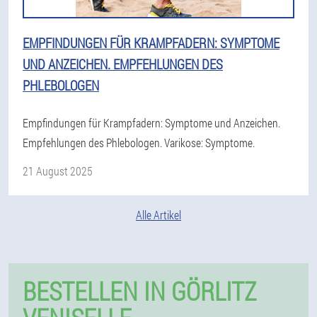
EMPFINDUNGEN FÜR KRAMPFADERN: SYMPTOME
UND ANZEICHEN. EMPFEHLUNGEN DES
PHLEBOLOGEN
Empfindungen für Krampfadern: Symptome und Anzeichen.
Empfehlungen des Phlebologen. Varikose: Symptome.
21 August 2025
Alle Artikel
BESTELLEN IN GÖRLITZ