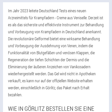
Im Jahr 2023 leitete Deutschland Tests eines neuen
Arzneimittels für Krampfadern - Creme aus Veniselle. Derzeit ist
es als das sicherste und effektivste Instrument zur Behandlung
und Vorbeugung von Krampfadern in Deutschland anerkannt.
Die revolutionäre Gelformel bietet eine wirksame Behandlung
und Vorbeugung der Ausdehnung von Venen, indem die
Funktionalität von Blutgefäßen und venösen Klappen, die
Regeneration der tiefen Schichten der Dermis und die
Eliminierung der äußeren Anzeichen von Vanikosadern
wiederhergestellt werden. Das Gel wird nicht in Apotheken
verkauft, es kann nur auf der offiziellen Website erhalten
werden, einschließlich in Görlitz, das Paket nach Erhalt
bezahlen.
WIE IN GÖRLITZ BESTELLEN SIE EINE