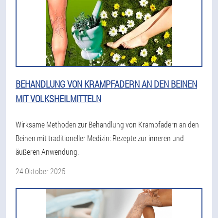
BEHANDLUNG VON KRAMPFADERN AN DEN BEINEN
MIT VOLKSHEILMITTELN
Wirksame Methoden zur Behandlung von Krampfadern an den
Beinen mit traditioneller Medizin: Rezepte zur inneren und
äußeren Anwendung.
24 Oktober 2025