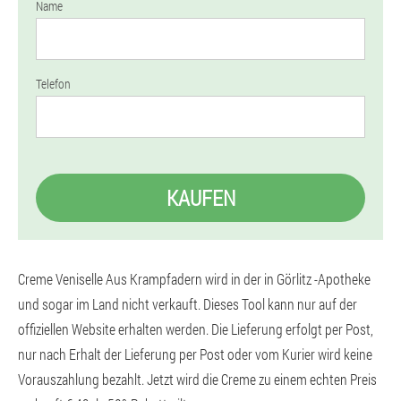
Name
Telefon
KAUFEN
Creme Veniselle Aus Krampfadern wird in der in Görlitz -Apotheke
und sogar im Land nicht verkauft. Dieses Tool kann nur auf der
offiziellen Website erhalten werden. Die Lieferung erfolgt per Post,
nur nach Erhalt der Lieferung per Post oder vom Kurier wird keine
Vorauszahlung bezahlt. Jetzt wird die Creme zu einem echten Preis