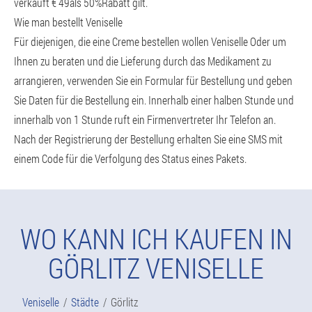
verkauft € 49als 50%Rabatt gilt.
Wie man bestellt Veniselle
Für diejenigen, die eine Creme bestellen wollen Veniselle Oder um
Ihnen zu beraten und die Lieferung durch das Medikament zu
arrangieren, verwenden Sie ein Formular für Bestellung und geben
Sie Daten für die Bestellung ein. Innerhalb einer halben Stunde und
innerhalb von 1 Stunde ruft ein Firmenvertreter Ihr Telefon an.
Nach der Registrierung der Bestellung erhalten Sie eine SMS mit
einem Code für die Verfolgung des Status eines Pakets.
WO KANN ICH KAUFEN IN
GÖRLITZ VENISELLE
Veniselle
Städte
Görlitz