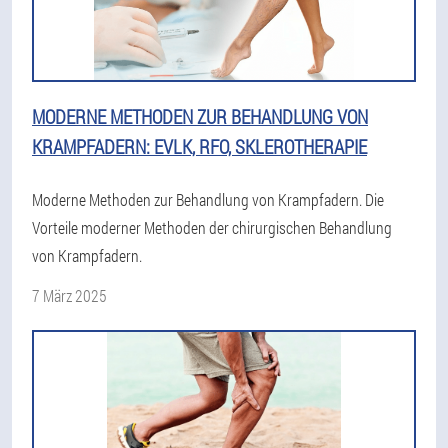
MODERNE METHODEN ZUR BEHANDLUNG VON
KRAMPFADERN: EVLK, RFO, SKLEROTHERAPIE
Moderne Methoden zur Behandlung von Krampfadern. Die
Vorteile moderner Methoden der chirurgischen Behandlung
von Krampfadern.
7 März 2025