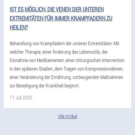
IST ES MÖGLICH, DIE VENEN DER UNTEREN
EXTREMITÄTEN FÜR IMMER KRAMPFADERN ZU
HEILEN?
Behandlung von Krampfadern der unteren Extremitäten: Mit
welcher Therapie, einer Änderung des Lebensstils, der
Einnahme von Medikamenten, einer chirurgischen Intervention
in den späteren Stadien, dem Tragen von Kompressionsleinen,
einer Veränderung der Ernährung, vorbeugenden Maßnahmen
zur Beseitigung der Krankheit beginnt.
17 Juli 2025
Alle Artikel