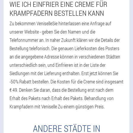
WIE ICH EINFRIER EINE CREME FÜR
KRAMPFADERN BESTELLEN KANN
Zu bekommen VeniselleSie hinterlassen eine Anfrage auf
unserer Website - geben Sie den Namen und die
Telefonnummer an. In naher Zukunft klären wir die Details der
Bestellung telefonisch. Die genauen Lieferkosten des Posters
an die angegebene Adresse können in verschiedenen Städten
unterschiedlich sein, und Einfrieren ist in der Liste der
Siedlungen mit der Lieferung enthalten. Erst jetzt können Sie
-50% Rabatt bestellen. Die Kosten für die Creme sind insgesamt
€ 49. Denken Sie daran, dass die Bestellung erst nach dem
Erhalt des Pakets nach Erhalt des Pakets. Behandlung von
Krampfadern mit Veniselle Zu einem günstigen Preis.
ANDERE STÄDTE IN