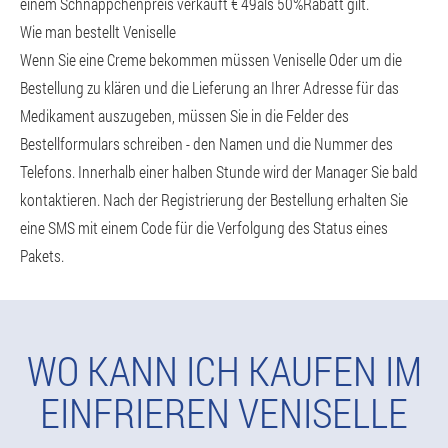
einem Schnäppchenpreis verkauft € 49als 50%Rabatt gilt.
Wie man bestellt Veniselle
Wenn Sie eine Creme bekommen müssen Veniselle Oder um die
Bestellung zu klären und die Lieferung an Ihrer Adresse für das
Medikament auszugeben, müssen Sie in die Felder des
Bestellformulars schreiben - den Namen und die Nummer des
Telefons. Innerhalb einer halben Stunde wird der Manager Sie bald
kontaktieren. Nach der Registrierung der Bestellung erhalten Sie
eine SMS mit einem Code für die Verfolgung des Status eines
Pakets.
WO KANN ICH KAUFEN IM
EINFRIEREN VENISELLE