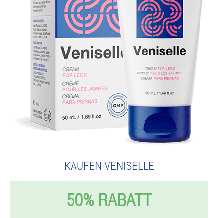
KAUFEN VENISELLE
50% RABATT