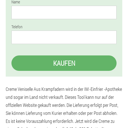
Name
Telefon
KAUFEN
Creme Veniselle Aus Krampfadern wird in der IM -Einfrier -Apotheke
und sogar im Land nicht verkauft. Dieses Tool kann nur auf der
offiziellen Website gekauft werden. Die Lieferung erfolgt per Post,
Sie können Lieferung vom Kurier erhalten oder per Post abholen.
Es ist keine Vorauszahlung erforderlich. Jetzt wird die Creme zu