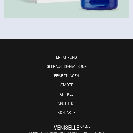
ERFAHRUNG
GEBRAUCHSANWEISUNG
BEWERTUNGEN
STÄDTE
ARTIKEL
APOTHEKE
KONTAKTE
VENISELLE
CREME