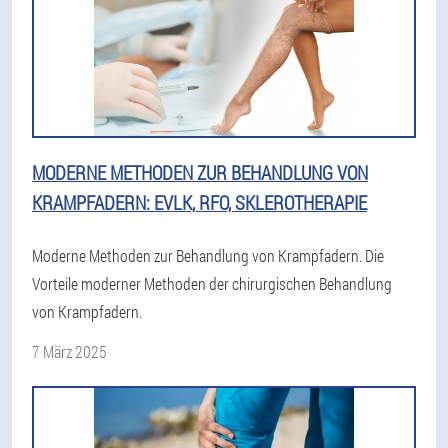
MODERNE METHODEN ZUR BEHANDLUNG VON
KRAMPFADERN: EVLK, RFO, SKLEROTHERAPIE
Moderne Methoden zur Behandlung von Krampfadern. Die
Vorteile moderner Methoden der chirurgischen Behandlung
von Krampfadern.
7 März 2025