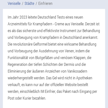
Veniselle
Städte
Einfrieren
Im Jahr 2023 leitete Deutschland Tests eines neuen
Arzneimittels für Krampfadern - Creme aus Veniselle. Derzeit ist
es als das sicherste und effektivste Instrument zur Behandlung
und Vorbeugung von Krampfadern in Deutschland anerkannt.
Die revolutionäre Gelformel bietet eine wirksame Behandlung
und Vorbeugung der Ausdehnung von Venen, indem die
Funktionalität von Blutgefäßen und venösen Klappen, die
Regeneration der tiefen Schichten der Dermis und die
Eliminierung der äußeren Anzeichen von Vanikosadern
wiederhergestellt werden. Das Gel wird nicht in Apotheken
verkauft, es kann nur auf der offiziellen Website bestellt
werden, einschließlich IM Einfrier, das Paket nach Eingang per
Post oder Kurier bezahlen.