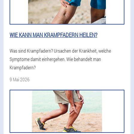
WIE KANN MAN KRAMPFADERN HEILEN?
Was sind Krampfadern? Ursachen der Krankheit, welche
Symptome damit einhergehen. Wie behandelt man
Krampfadern?
9 Mai 2026