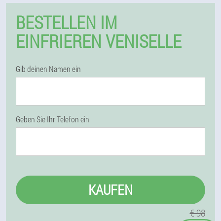
BESTELLEN IM
EINFRIEREN VENISELLE
Gib deinen Namen ein
Geben Sie Ihr Telefon ein
KAUFEN
€ 98