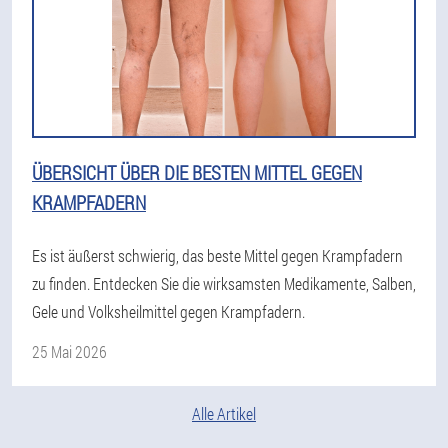
ÜBERSICHT ÜBER DIE BESTEN MITTEL GEGEN
KRAMPFADERN
Es ist äußerst schwierig, das beste Mittel gegen Krampfadern
zu finden. Entdecken Sie die wirksamsten Medikamente, Salben,
Gele und Volksheilmittel gegen Krampfadern.
25 Mai 2026
Alle Artikel