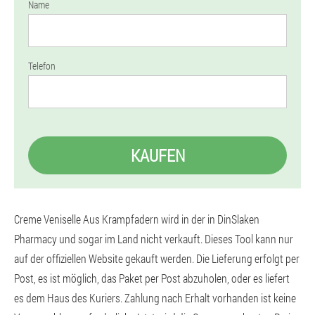
Name
Telefon
KAUFEN
Creme Veniselle Aus Krampfadern wird in der in DinSlaken
Pharmacy und sogar im Land nicht verkauft. Dieses Tool kann nur
auf der offiziellen Website gekauft werden. Die Lieferung erfolgt per
Post, es ist möglich, das Paket per Post abzuholen, oder es liefert
es dem Haus des Kuriers. Zahlung nach Erhalt vorhanden ist keine