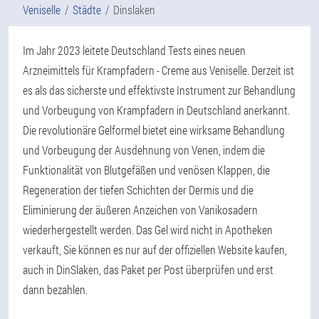
Veniselle
Städte
Dinslaken
Im Jahr 2023 leitete Deutschland Tests eines neuen
Arzneimittels für Krampfadern - Creme aus Veniselle. Derzeit ist
es als das sicherste und effektivste Instrument zur Behandlung
und Vorbeugung von Krampfadern in Deutschland anerkannt.
Die revolutionäre Gelformel bietet eine wirksame Behandlung
und Vorbeugung der Ausdehnung von Venen, indem die
Funktionalität von Blutgefäßen und venösen Klappen, die
Regeneration der tiefen Schichten der Dermis und die
Eliminierung der äußeren Anzeichen von Vanikosadern
wiederhergestellt werden. Das Gel wird nicht in Apotheken
verkauft, Sie können es nur auf der offiziellen Website kaufen,
auch in DinSlaken, das Paket per Post überprüfen und erst
dann bezahlen.