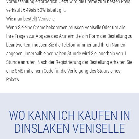
Vorauszahlung erforderlich. Jetzt wird die Creme zum besten Preis
verkauft € 49als 50%Rabatt gilt.
Wie man bestellt Veniselle
Wenn Sie eine Creme bekommen müssen Veniselle Oder um alle
Ihre Fragen zur Abgabe des Arzneimittels in Form der Bestellung zu
beantworten, müssen Sie die Telefonnummer und Ihren Namen
angeben. Innerhalb einer halben Stunde wird Sie innerhalb von 1
Stunde anrufen. Nach der Registrierung der Bestellung erhalten Sie
eine SMS mit einem Code für die Verfolgung des Status eines
Pakets.
WO KANN ICH KAUFEN IN
DINSLAKEN VENISELLE