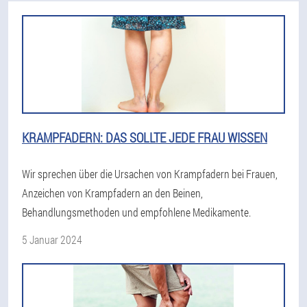
KRAMPFADERN: DAS SOLLTE JEDE FRAU WISSEN
Wir sprechen über die Ursachen von Krampfadern bei Frauen,
Anzeichen von Krampfadern an den Beinen,
Behandlungsmethoden und empfohlene Medikamente.
5 Januar 2024