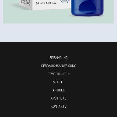
ERFAHRUNG
GEBRAUCHSANWEISUNG
BEWERTUNGEN
STÄDTE
ARTIKEL
APOTHEKE
KONTAKTE