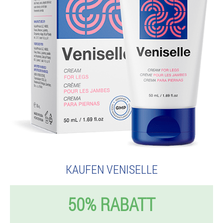
KAUFEN VENISELLE
50% RABATT