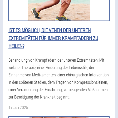
IST ES MÖGLICH, DIE VENEN DER UNTEREN
EXTREMITÄTEN FÜR IMMER KRAMPFADERN ZU
HEILEN?
Behandlung von Krampfadern der unteren Extremitäten: Mit
welcher Therapie, einer Änderung des Lebensstils, der
Einnahme von Medikamenten, einer chirurgischen Intervention
in den späteren Stadien, dem Tragen von Kompressionsleinen,
einer Veränderung der Ernährung, vorbeugenden Maßnahmen
zur Beseitigung der Krankheit beginnt.
17 Juli 2025