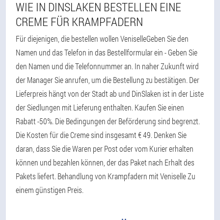
WIE IN DINSLAKEN BESTELLEN EINE
CREME FÜR KRAMPFADERN
Für diejenigen, die bestellen wollen VeniselleGeben Sie den
Namen und das Telefon in das Bestellformular ein - Geben Sie
den Namen und die Telefonnummer an. In naher Zukunft wird
der Manager Sie anrufen, um die Bestellung zu bestätigen. Der
Lieferpreis hängt von der Stadt ab und DinSlaken ist in der Liste
der Siedlungen mit Lieferung enthalten. Kaufen Sie einen
Rabatt -50%. Die Bedingungen der Beförderung sind begrenzt.
Die Kosten für die Creme sind insgesamt € 49. Denken Sie
daran, dass Sie die Waren per Post oder vom Kurier erhalten
können und bezahlen können, der das Paket nach Erhalt des
Pakets liefert. Behandlung von Krampfadern mit Veniselle Zu
einem günstigen Preis.