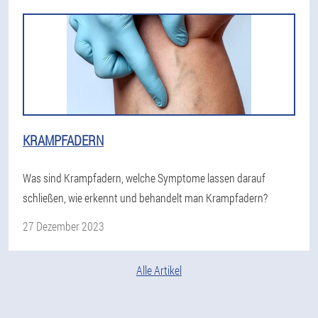
KRAMPFADERN
Was sind Krampfadern, welche Symptome lassen darauf
schließen, wie erkennt und behandelt man Krampfadern?
27 Dezember 2023
Alle Artikel