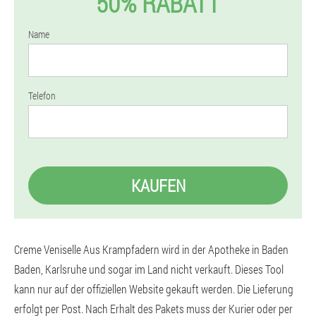
50% RABATT
Name
Telefon
KAUFEN
Creme Veniselle Aus Krampfadern wird in der Apotheke in Baden
Baden, Karlsruhe und sogar im Land nicht verkauft. Dieses Tool
kann nur auf der offiziellen Website gekauft werden. Die Lieferung
erfolgt per Post. Nach Erhalt des Pakets muss der Kurier oder per