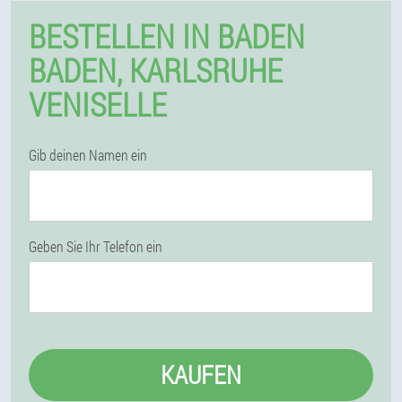
BESTELLEN IN BADEN
BADEN, KARLSRUHE
VENISELLE
Gib deinen Namen ein
Geben Sie Ihr Telefon ein
KAUFEN