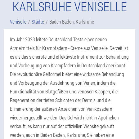
KARLSRUHE VENISELLE
Veniselle
Städte
Baden Baden, Karlsruhe
Im Jahr 2023 leitete Deutschland Tests eines neuen
Arzneimittels für Krampfadern - Creme aus Veniselle. Derzeit ist
es als das sicherste und effektivste Instrument zur Behandlung
und Vorbeugung von Krampfadern in Deutschland anerkannt.
Die revolutionäre Gelformel bietet eine wirksame Behandlung
und Vorbeugung der Ausdehnung von Venen, indem die
Funktionalität von Blutgefäßen und venösen Klappen, die
Regeneration der tiefen Schichten der Dermis und die
Eliminierung der äußeren Anzeichen von Vanikosadern
wiederhergestellt werden. Das Gel wird nicht in Apotheken
verkauft, es kann nur auf der offiziellen Website gekauft
werden, auch in Baden Baden, Karlsruhe, Sie haben eine