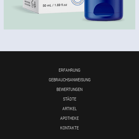
ERFAHRUNG
GEBRAUCHSANWEISUNG
BEWERTUNGEN
STÄDTE
ARTIKEL
APOTHEKE
KONTAKTE