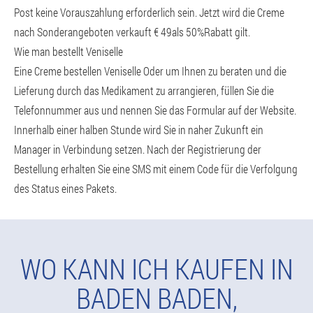
Post keine Vorauszahlung erforderlich sein. Jetzt wird die Creme
nach Sonderangeboten verkauft € 49als 50%Rabatt gilt.
Wie man bestellt Veniselle
Eine Creme bestellen Veniselle Oder um Ihnen zu beraten und die
Lieferung durch das Medikament zu arrangieren, füllen Sie die
Telefonnummer aus und nennen Sie das Formular auf der Website.
Innerhalb einer halben Stunde wird Sie in naher Zukunft ein
Manager in Verbindung setzen. Nach der Registrierung der
Bestellung erhalten Sie eine SMS mit einem Code für die Verfolgung
des Status eines Pakets.
WO KANN ICH KAUFEN IN
BADEN BADEN,