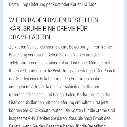
Bestellung! Lieferung per Post oder Kurier 1-3 Tage.
WIE IN BADEN BADEN BESTELLEN
KARLSRUHE EINE CREME FÜR
KRAMPFADERN
Zu kaufen VeniselleLassen Sie eine Bewerbung in Form einer
Bestellung verlassen - Geben Sie den Namen und die
Telefonnummer an. In naher Zukunft ist unser Manager mit
Ihnen verbunden, um die Bestellung zu bestätigen. Der Preis für
das Senden eines Pakets durch den Postboten an die
angegebene Adresse kann in verschiedenen Städten
unterschiedlich sein, und Baden Baden, Karlsruhe, ist in der
Liste der Siedlungen mit der Lieferung enthalten. Erst jetzt
können Sie -50% Rabatt kaufen. Die Kosten für die Creme sind
insgesamt € 49. Denken Sie daran, dass Sie nach Erhalt des
Pakets, wenn Sie den Gesang erhalten, für die Bestellung