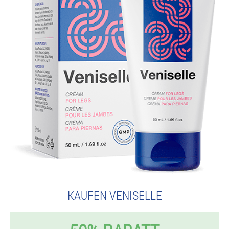
KAUFEN VENISELLE