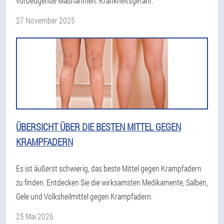
vorbeugende Maßnahmen. Krankheitsgefahr.
27 November 2025
ÜBERSICHT ÜBER DIE BESTEN MITTEL GEGEN
KRAMPFADERN
Es ist äußerst schwierig, das beste Mittel gegen Krampfadern
zu finden. Entdecken Sie die wirksamsten Medikamente, Salben,
Gele und Volksheilmittel gegen Krampfadern.
25 Mai 2026