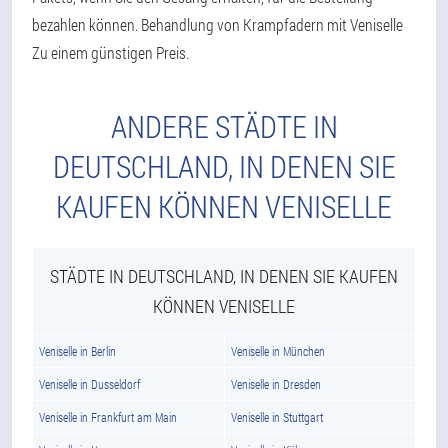
bezahlen können. Behandlung von Krampfadern mit Veniselle
Zu einem günstigen Preis.
ANDERE STÄDTE IN
DEUTSCHLAND, IN DENEN SIE
KAUFEN KÖNNEN VENISELLE
STÄDTE IN DEUTSCHLAND, IN DENEN SIE KAUFEN
KÖNNEN VENISELLE
Veniselle in Berlin
Veniselle in München
Veniselle in Dusseldorf
Veniselle in Dresden
Veniselle in Frankfurt am Main
Veniselle in Stuttgart