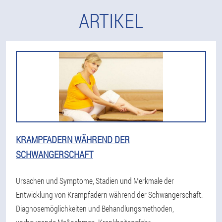
ARTIKEL
KRAMPFADERN WÄHREND DER
SCHWANGERSCHAFT
Ursachen und Symptome, Stadien und Merkmale der
Entwicklung von Krampfadern während der Schwangerschaft.
Diagnosemöglichkeiten und Behandlungsmethoden,