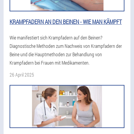
KRAMPFADERN AN DEN BEINEN - WIE MAN KÄMPFT
Wie manifestiert sich Krampfadern auf den Beinen?
Diagnostische Methoden zum Nachweis von Krampfadern der
Beine und die Hauptmethoden zur Behandlung von
Krampfadern bei Frauen mit Medikamenten.
26 April 2025