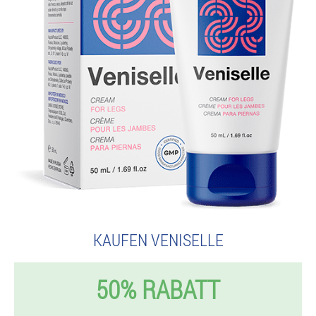
KAUFEN VENISELLE
50% RABATT