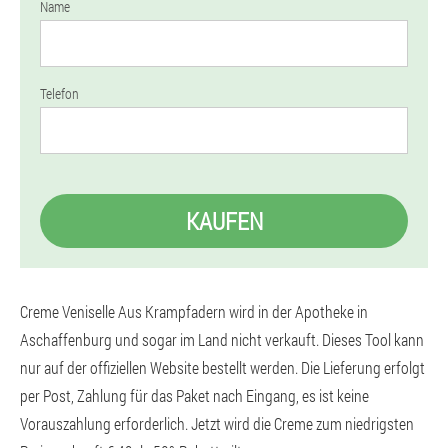
Name
Telefon
KAUFEN
Creme Veniselle Aus Krampfadern wird in der Apotheke in
Aschaffenburg und sogar im Land nicht verkauft. Dieses Tool kann
nur auf der offiziellen Website bestellt werden. Die Lieferung erfolgt
per Post, Zahlung für das Paket nach Eingang, es ist keine
Vorauszahlung erforderlich. Jetzt wird die Creme zum niedrigsten