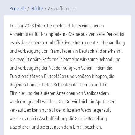
Veniselle
Städte
Aschaffenburg
Im Jahr 2023 leitete Deutschland Tests eines neuen
Arzneimittels für Krampfadern - Creme aus Veniselle. Derzeit ist
es als das sicherste und effektivste Instrument zur Behandlung
und Vorbeugung von Krampfadern in Deutschland anerkannt.
Die revolutionäre Gelformel bietet eine wirksame Behandlung
und Vorbeugung der Ausdehnung von Venen, indem die
Funktionalität von Blutgefäßen und venösen Klappen, die
Regeneration der tiefen Schichten der Dermis und die
Eliminierung der äußeren Anzeichen von Vanikosadern
wiederhergestellt werden. Das Gel wird nicht in Apotheken
verkauft, es kann nur auf der offiziellen Website gekauft
werden, auch in Aschaffenburg, die Sie die Bestellung
akzeptieren und sie erst nach dem Erhalt bezahlen.