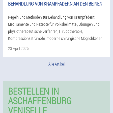
BEHANDLUNG VON KRAMPFADERN AN DEN BEINEN
Regeln und Methoden zur Behandlung von Krampfadern:
Medikamente und Rezepte für Volksheilmittel, Übungen und
physiotherapeutische Verfahren, Hirudotherapie,
Kompressionsstrümpfe, moderne chirurgische Möglichkeiten.
23 April 2026
Alle Artikel
BESTELLEN IN
ASCHAFFENBURG
VENISELLE