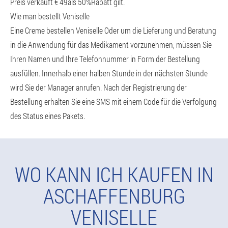
Preis verkauft € 49als 50%Rabatt gilt.
Wie man bestellt Veniselle
Eine Creme bestellen Veniselle Oder um die Lieferung und Beratung
in die Anwendung für das Medikament vorzunehmen, müssen Sie
Ihren Namen und Ihre Telefonnummer in Form der Bestellung
ausfüllen. Innerhalb einer halben Stunde in der nächsten Stunde
wird Sie der Manager anrufen. Nach der Registrierung der
Bestellung erhalten Sie eine SMS mit einem Code für die Verfolgung
des Status eines Pakets.
WO KANN ICH KAUFEN IN
ASCHAFFENBURG
VENISELLE