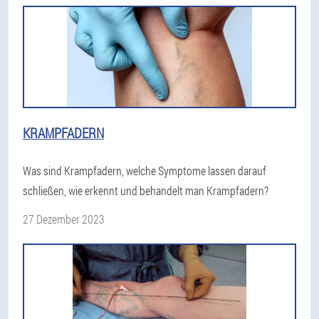
KRAMPFADERN
Was sind Krampfadern, welche Symptome lassen darauf
schließen, wie erkennt und behandelt man Krampfadern?
27 Dezember 2023