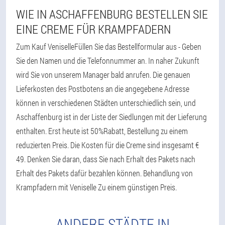
WIE IN ASCHAFFENBURG BESTELLEN SIE
EINE CREME FÜR KRAMPFADERN
Zum Kauf VeniselleFüllen Sie das Bestellformular aus - Geben
Sie den Namen und die Telefonnummer an. In naher Zukunft
wird Sie von unserem Manager bald anrufen. Die genauen
Lieferkosten des Postbotens an die angegebene Adresse
können in verschiedenen Städten unterschiedlich sein, und
Aschaffenburg ist in der Liste der Siedlungen mit der Lieferung
enthalten. Erst heute ist 50%Rabatt, Bestellung zu einem
reduzierten Preis. Die Kosten für die Creme sind insgesamt €
49. Denken Sie daran, dass Sie nach Erhalt des Pakets nach
Erhalt des Pakets dafür bezahlen können. Behandlung von
Krampfadern mit Veniselle Zu einem günstigen Preis.
ANDERE STÄDTE IN