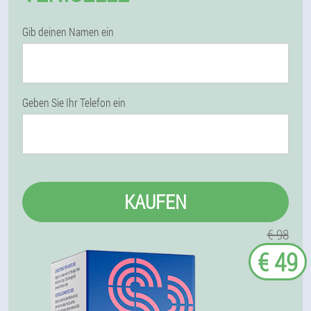
Gib deinen Namen ein
Geben Sie Ihr Telefon ein
KAUFEN
€ 98
€ 49