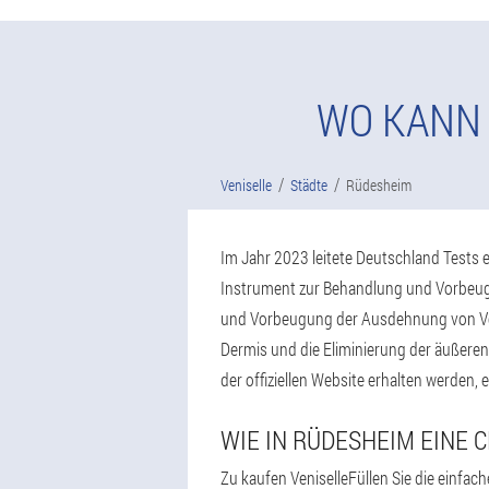
WO KANN 
Veniselle
Städte
Rüdesheim
Im Jahr 2023 leitete Deutschland Tests e
Instrument zur Behandlung und Vorbeugu
und Vorbeugung der Ausdehnung von Vene
Dermis und die Eliminierung der äußeren
der offiziellen Website erhalten werden, 
WIE IN RÜDESHEIM EINE
Zu kaufen VeniselleFüllen Sie die einfa