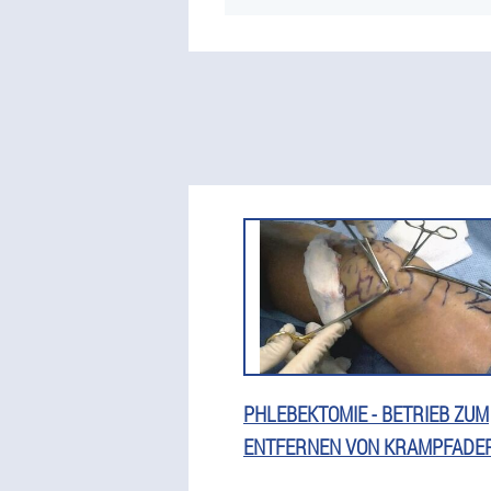
PHLEBEKTOMIE - BETRIEB ZUM
ENTFERNEN VON KRAMPFADE