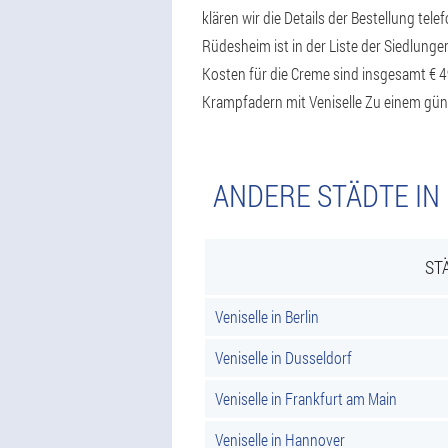
klären wir die Details der Bestellung te
Rüdesheim ist in der Liste der Siedlunge
Kosten für die Creme sind insgesamt € 4
Krampfadern mit Veniselle Zu einem güns
ANDERE STÄDTE IN
ST
Veniselle in Berlin
Veniselle in Dusseldorf
Veniselle in Frankfurt am Main
Veniselle in Hannover