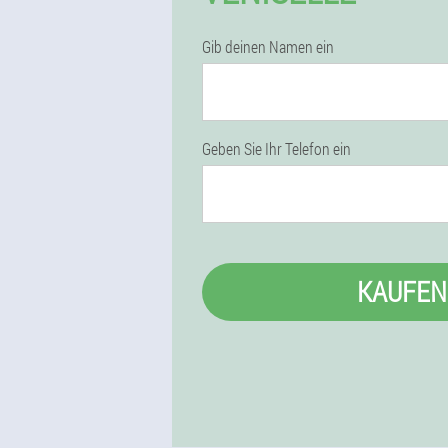
Gib deinen Namen ein
Geben Sie Ihr Telefon ein
KAUFEN