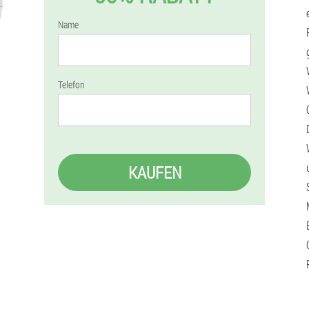
Name
Telefon
KAUFEN