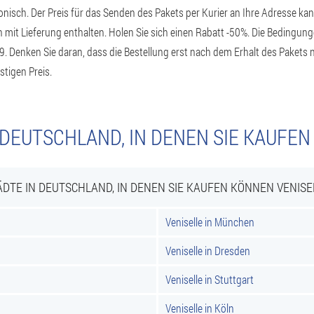
lefonisch. Der Preis für das Senden des Pakets per Kurier an Ihre Adresse 
n mit Lieferung enthalten. Holen Sie sich einen Rabatt -50%. Die Bedingun
9. Denken Sie daran, dass die Bestellung erst nach dem Erhalt des Pakets
tigen Preis.
 DEUTSCHLAND, IN DENEN SIE KAUFEN
ÄDTE IN DEUTSCHLAND, IN DENEN SIE KAUFEN KÖNNEN VENISE
Veniselle in München
Veniselle in Dresden
Veniselle in Stuttgart
Veniselle in Köln